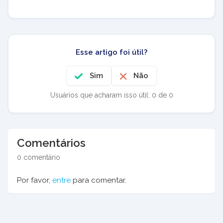
Esse artigo foi útil?
Sim
Não
Usuários que acharam isso útil: 0 de 0
Comentários
0 comentário
Por favor,
entre
para comentar.