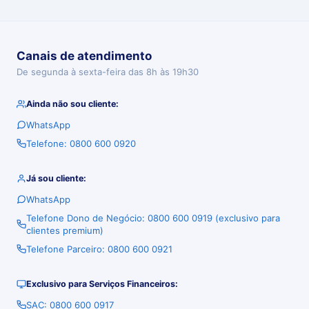
Canais de atendimento
De segunda à sexta-feira das 8h às 19h30
Ainda não sou cliente:
WhatsApp
Telefone: 0800 600 0920
Já sou cliente:
WhatsApp
Telefone Dono de Negócio: 0800 600 0919 (exclusivo para
clientes premium)
Telefone Parceiro: 0800 600 0921
Exclusivo para Serviços Financeiros:
SAC: 0800 600 0917