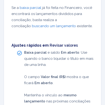
Se a
baixa parcial
já foi feita no Financeiro, você
encontrará os lançamentos divididos para
conciliação, basta realiza a
conciliação
buscando um lançamento
existente.
Ajustes rápidos em
Revisar valores
Baixa parcial
e saldo
Em aberto
: Use
quando o banco liquidar o título em mais
de uma linha.
O campo
Valor final (R$)
mostra o que
ficará
Em aberto
.
Mantenha o vínculo ao
mesmo
lançamento
nas próximas conciliações