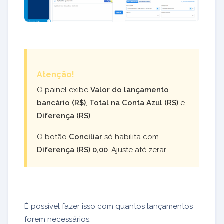
Atenção!
O painel exibe
Valor do lançamento
bancário (R$)
,
Total na Conta Azul (R$)
e
Diferença (R$)
.
O botão
Conciliar
só habilita com
Diferença (R$) 0,00
. Ajuste até zerar.
É possível fazer isso com quantos lançamentos
forem necessários.