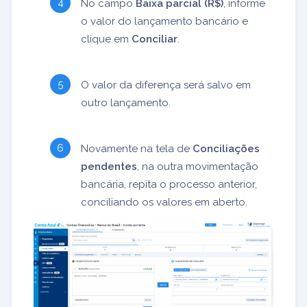
No campo
Baixa parcial (R$)
, informe
o valor do lançamento bancário e
clique em
Conciliar
.
O valor da diferença será salvo em
outro lançamento.
Novamente na tela de
Conciliações
pendentes
, na outra movimentação
bancária, repita o processo anterior,
conciliando os valores em aberto.