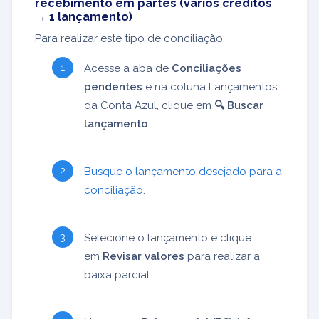
recebimento em partes (vários créditos
→ 1 lançamento)
Para realizar este tipo de conciliação:
Acesse a aba de
Conciliações
pendentes
e na coluna Lançamentos
da Conta Azul, clique em
🔍 Buscar
lançamento
.
Busque o lançamento desejado para a
conciliação
.
Selecione o lançamento e clique
em
Revisar valores
para realizar a
baixa parcial.