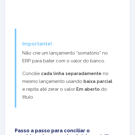
Importante!
Não crie um lançamento “somatório” no
ERP para bater com o valor do banco.
Concilie
cada linha separadamente
no
mesmo lançamento usando
baixa parcial
e repita até zerar o valor
Em aberto
do
título.
Passo a passo para conciliar o