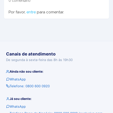
0 comentário
Por favor,
entre
para comentar.
Canais de atendimento
De segunda à sexta-feira das 8h às 19h30
Ainda não sou cliente:
WhatsApp
Telefone: 0800 600 0920
Já sou cliente:
WhatsApp