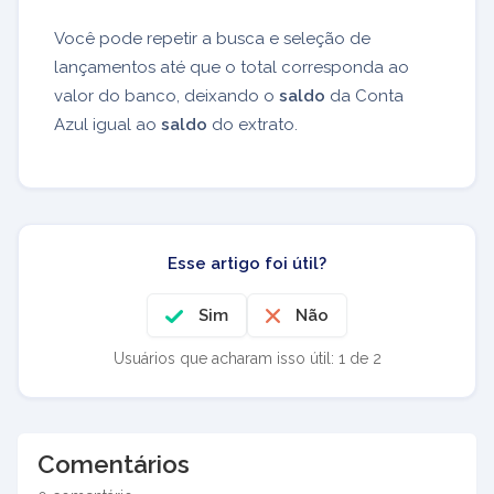
Você pode repetir a busca e seleção de
lançamentos até que o total corresponda ao
valor do banco, deixando o
saldo
da Conta
Azul igual ao
saldo
do extrato.
Esse artigo foi útil?
Sim
Não
Usuários que acharam isso útil: 1 de 2
Comentários