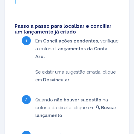
Passo a passo para localizar e conciliar
um lançamento já criado
Em
Conciliações pendentes
, verifique
a coluna
Lançamentos da Conta
Azul
.
Se existir uma sugestão errada, clique
em
Desvincular
.
Quando
não houver sugestão
na
coluna da direita, clique em
🔍 Buscar
lançamento
.