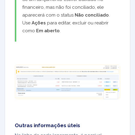
financeiro, mas não foi conciliado, ele
aparecerá com o status
Não conciliado
.
Use
Ações
para editar, excluir ou reabrir
como
Em aberto
.
Outras informações úteis