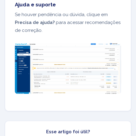
Ajuda e suporte
Se houver pendência ou dúvida, clique em
Precisa de ajuda?
para acessar recomendações
de correção.
Esse artigo foi útil?