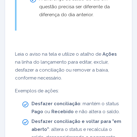
questão precisa ser diferente da
diferença do dia anterior.
Leia o aviso na tela e utilize o atalho de
Ações
na linha do lançamento para editar, excluir,
desfazer a conciliação ou remover a baixa,
conforme necessário.
Exemplos de ações:
Desfazer conciliação
: mantém o status
Pago
ou
Recebido
e não altera o saldo.
Desfazer conciliação e voltar para "em
aberto"
: altera o status e recalcula o