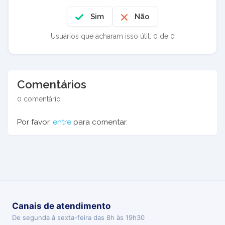
Sim
Não
Usuários que acharam isso útil: 0 de 0
Comentários
0 comentário
Por favor,
entre
para comentar.
Canais de atendimento
De segunda à sexta-feira das 8h às 19h30