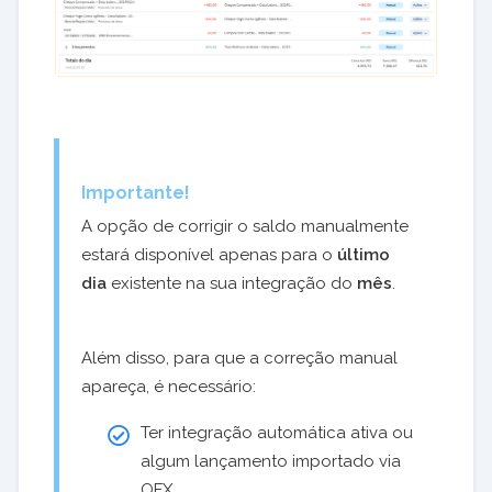
Importante!
A opção de corrigir o saldo manualmente
estará disponível apenas para o
último
dia
existente na sua integração do
mês
.
Além disso, para que a correção manual
apareça, é necessário:
Ter integração automática ativa ou
algum lançamento importado via
OFX.