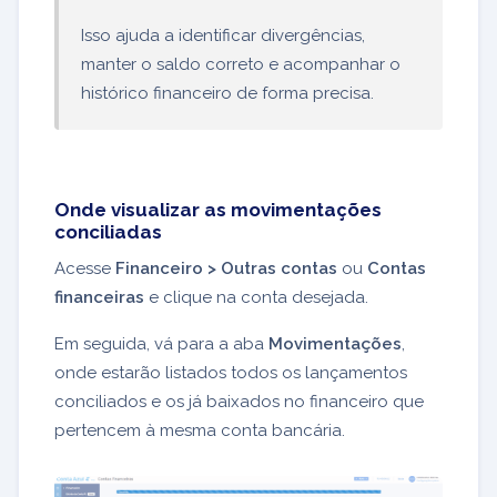
Isso ajuda a identificar divergências,
manter o saldo correto e acompanhar o
histórico financeiro de forma precisa.
Onde visualizar as movimentações
conciliadas
Acesse
Financeiro > Outras contas
ou
Contas
financeiras
e clique na conta desejada.
Em seguida, vá para a aba
Movimentações
,
onde estarão listados todos os lançamentos
conciliados e os já baixados no financeiro que
pertencem à mesma conta bancária.