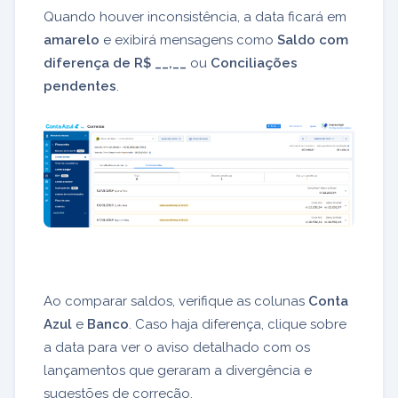
Quando houver inconsistência, a data ficará em
amarelo
e exibirá mensagens como
Saldo com
diferença de R$ __,__
ou
Conciliações
pendentes
.
Ao comparar saldos, verifique as colunas
Conta
Azul
e
Banco
. Caso haja diferença, clique sobre
a data para ver o aviso detalhado com os
lançamentos que geraram a divergência e
sugestões de correção.