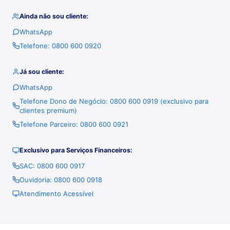
Ainda não sou cliente:
WhatsApp
Telefone: 0800 600 0920
Já sou cliente:
WhatsApp
Telefone Dono de Negócio: 0800 600 0919 (exclusivo para
clientes premium)
Telefone Parceiro: 0800 600 0921
Exclusivo para Serviços Financeiros:
SAC: 0800 600 0917
Ouvidoria: 0800 600 0918
Atendimento Acessível