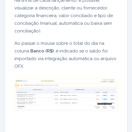
Na linha de cada lançamento, é possível
visualizar a descrição, cliente ou fornecedor,
categoria financeira, valor conciliado e tipo de
conciliação (manual, automática ou baixa sem
conciliação).
Ao passar o mouse sobre o total do dia na
coluna
Banco (R$)
, é indicado se o saldo foi
importado via integração automática ou arquivo
OFX.