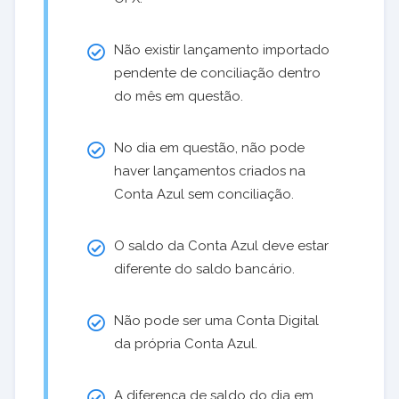
Não existir lançamento importado
pendente de conciliação dentro
do mês em questão.
No dia em questão, não pode
haver lançamentos criados na
Conta Azul sem conciliação.
O saldo da Conta Azul deve estar
diferente do saldo bancário.
Não pode ser uma Conta Digital
da própria Conta Azul.
A diferença de saldo do dia em