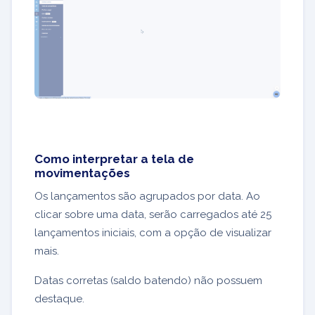
Como interpretar a tela de
movimentações
Os lançamentos são agrupados por data. Ao
clicar sobre uma data, serão carregados até 25
lançamentos iniciais, com a opção de visualizar
mais.
Datas corretas (saldo batendo) não possuem
destaque.