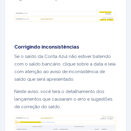
Corrigindo inconsistências
Se o saldo da Conta Azul não estiver batendo
com o saldo bancário, clique sobre a data e leia
com atenção ao aviso de inconsistência de
saldo que será apresentado.
Neste aviso, você terá o detalhamento dos
lançamentos que causaram o erro e sugestões
de correção do saldo.