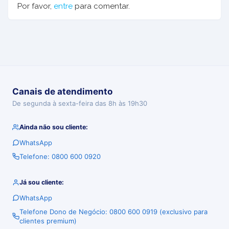
Por favor,
entre
para comentar.
Canais de atendimento
De segunda à sexta-feira das 8h às 19h30
Ainda não sou cliente:
WhatsApp
Telefone: 0800 600 0920
Já sou cliente:
WhatsApp
Telefone Dono de Negócio: 0800 600 0919 (exclusivo para
clientes premium)