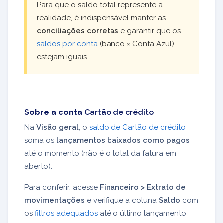
Para que o saldo total represente a
realidade, é indispensável manter as
conciliações corretas
e garantir que os
saldos por conta
(banco × Conta Azul)
estejam iguais.
Sobre a conta
Cartão de crédito
Na
Visão geral
, o
saldo de Cartão de crédito
soma os
lançamentos baixados como pagos
até o momento (não é o total da fatura em
aberto).
Para conferir, acesse
Financeiro > Extrato de
movimentações
e verifique a coluna
Saldo
com
os
filtros adequados
até o último lançamento