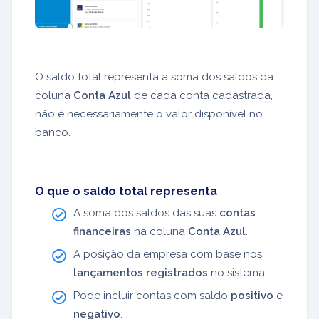
O saldo total representa a soma dos saldos da
coluna
Conta Azul
de cada conta cadastrada,
não é necessariamente o valor disponível no
banco.
O que o saldo total representa
A soma dos saldos das suas
contas
financeiras
na coluna
Conta Azul
.
A posição da empresa com base nos
lançamentos registrados
no sistema.
Pode incluir contas com saldo
positivo
e
negativo
.