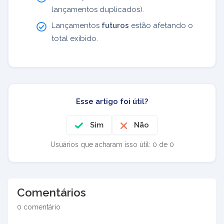
lançamentos duplicados).
Lançamentos
futuros
estão afetando o
total exibido.
Esse artigo foi útil?
Sim
Não
Usuários que acharam isso útil: 0 de 0
Comentários
0 comentário