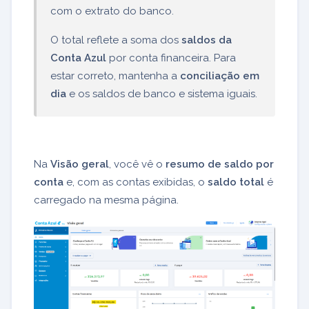
com o extrato do banco.
O total reflete a soma dos
saldos da
Conta Azul
por conta financeira. Para
estar correto, mantenha a
conciliação em
dia
e os saldos de banco e sistema iguais.
Na
Visão geral
, você vê o
resumo de saldo por
conta
e, com as contas exibidas, o
saldo total
é
carregado na mesma página.