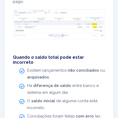
pago.
Quando o saldo total pode estar
incorreto
Existem lançamentos
não conciliados
ou
arquivados
.
Há
diferença de saldo
entre banco e
sistema em algum dia.
O
saldo inicial
de alguma conta está
incorreto.
Conciliações foram feitas
com erro
(ex.: