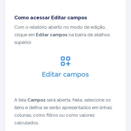
Como acessar Editar campos
Com o relatório aberto no modo de edição,
clique em
Editar campos
na barra de atalhos
superior.
A tela
Campos
será aberta. Nela, selecione os
itens e defina se serão apresentados em linhas,
colunas, como filtros ou como valores
calculados.