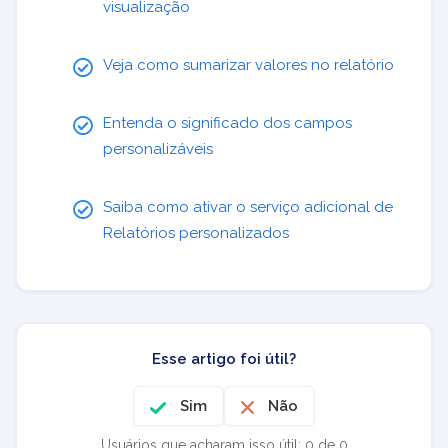
visualização
Veja como sumarizar valores no relatório
Entenda o significado dos campos
personalizáveis
Saiba como ativar o serviço adicional de
Relatórios personalizados
Esse artigo foi útil?
Sim
Não
Usuários que acharam isso útil: 0 de 0