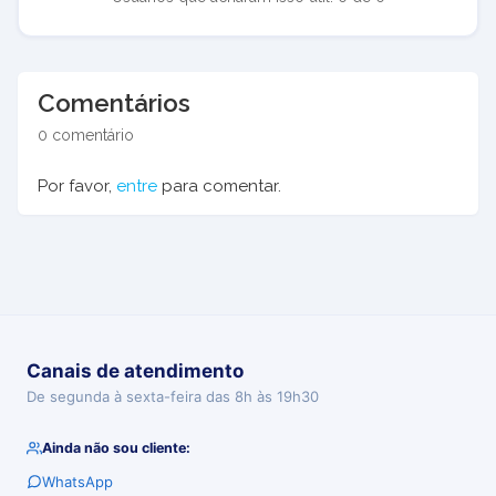
Comentários
0 comentário
Por favor,
entre
para comentar.
Canais de atendimento
De segunda à sexta-feira das 8h às 19h30
Ainda não sou cliente:
WhatsApp