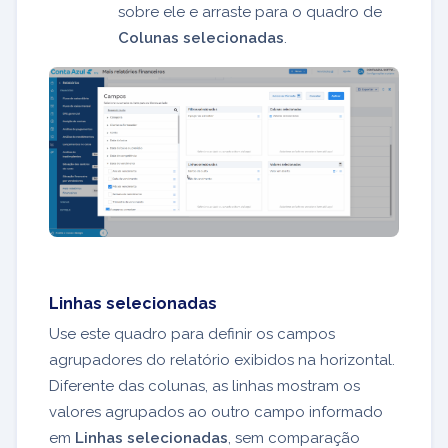
sobre ele e arraste para o quadro de
Colunas selecionadas
.
Linhas selecionadas
Use este quadro para definir os campos
agrupadores do relatório exibidos na horizontal.
Diferente das colunas, as linhas mostram os
valores agrupados ao outro campo informado
em
Linhas selecionadas
, sem comparação