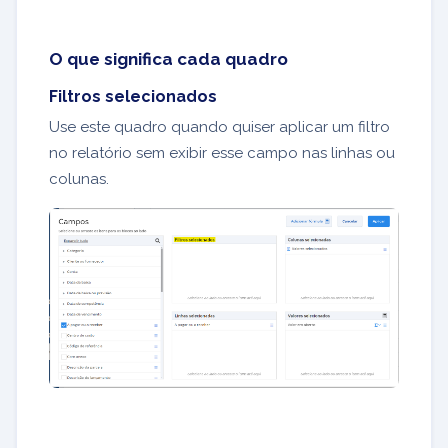
O que significa cada quadro
Filtros selecionados
Use este quadro quando quiser aplicar um filtro
no relatório sem exibir esse campo nas linhas ou
colunas.