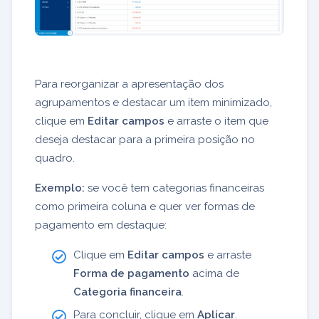
Para reorganizar a apresentação dos
agrupamentos e destacar um item minimizado,
clique em
Editar campos
e arraste o item que
deseja destacar para a primeira posição no
quadro.
Exemplo:
se você tem categorias financeiras
como primeira coluna e quer ver formas de
pagamento em destaque:
Clique em
Editar campos
e arraste
Forma de pagamento
acima de
Categoria financeira
.
Para concluir, clique em
Aplicar
.