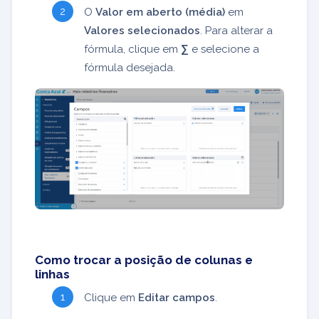
O
Valor em aberto (média)
em
Valores selecionados
. Para alterar a
fórmula, clique em
∑
e selecione a
fórmula desejada.
Como trocar a posição de colunas e
linhas
Clique em
Editar campos
.