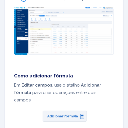
Como adicionar fórmula
Em
Editar campos
, use o atalho
Adicionar
fórmula
para criar operações entre dois
campos.