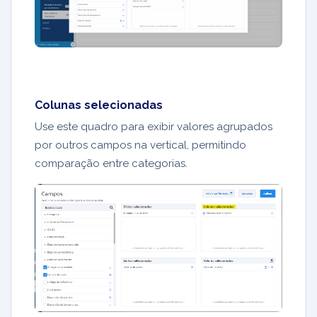
Colunas selecionadas
Use este quadro para exibir valores agrupados
por outros campos na vertical, permitindo
comparação entre categorias.