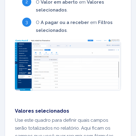
O
Valor em aberto
em
Valores
selecionados
.
O
A pagar ou a receber
em
Filtros
selecionados
.
Valores selecionados
Use este quadro para definir quais campos
serão totalizados no relatório. Aqui ficam os