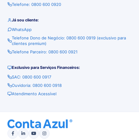
Telefone: 0800 600 0920
Já sou cliente:
WhatsApp
Telefone Dono de Negócio: 0800 600 0919 (exclusivo para
clientes premium)
Telefone Parceiro: 0800 600 0921
Exclusivo para Serviços Financeiros:
SAC: 0800 600 0917
Ouvidoria: 0800 600 0918
Atendimento Acessível