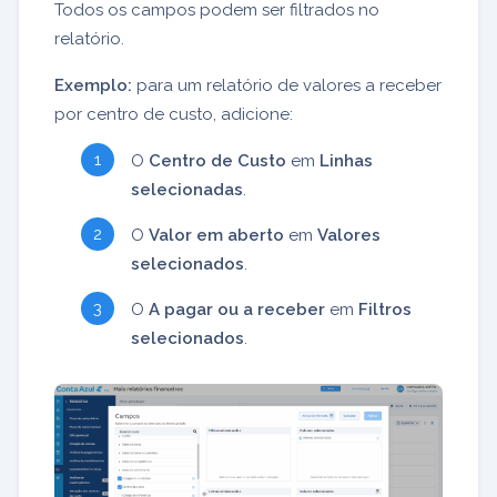
Todos os campos podem ser filtrados no
relatório.
Exemplo:
para um relatório de valores a receber
por centro de custo, adicione:
O
Centro de Custo
em
Linhas
selecionadas
.
O
Valor em aberto
em
Valores
selecionados
.
O
A pagar ou a receber
em
Filtros
selecionados
.