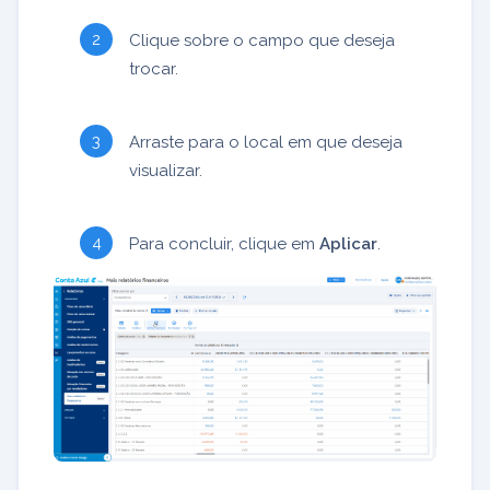
Clique sobre o campo que deseja
trocar.
Arraste para o local em que deseja
visualizar.
Para concluir, clique em
Aplicar
.