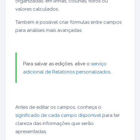
organizadas: em linhas, colunas, filtros ou
valores calculados.
Também é possível criar fórmulas entre campos
para análises mais avançadas.
Para salvar as edições, ative o
serviço
adicional de Relatórios personalizados
.
Antes de editar os campos, conheça o
significado de cada campo disponível
para ter
clareza das informações que serão
apresentadas.