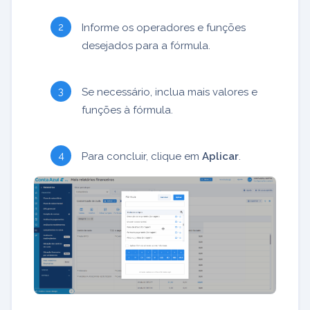
Informe os operadores e funções
desejados para a fórmula.
Se necessário, inclua mais valores e
funções à fórmula.
Para concluir, clique em
Aplicar
.