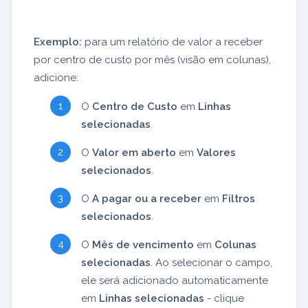
Exemplo:
para um relatório de valor a receber
por centro de custo por mês (visão em colunas),
adicione:
O
Centro de Custo
em
Linhas
selecionadas
.
O
Valor em aberto
em
Valores
selecionados
.
O
A pagar ou a receber
em
Filtros
selecionados
.
O
Mês de vencimento
em
Colunas
selecionadas
. Ao selecionar o campo,
ele será adicionado automaticamente
em
Linhas selecionadas
- clique