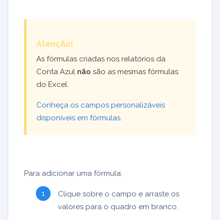
Atenção!
As fórmulas criadas nos relatórios da
Conta Azul
não
são as mesmas fórmulas
do Excel.
Conheça os campos personalizáveis
disponíveis em fórmulas
.
Para adicionar uma fórmula:
Clique sobre o campo e arraste os
valores para o quadro em branco.