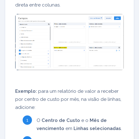
direta entre colunas.
Exemplo:
para um relatório de valor a receber
por centro de custo por mês, na visão de linhas,
adicione:
O
Centro de Custo
e o
Mês de
vencimento
em
Linhas selecionadas
.