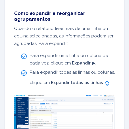
Como expandir e reorganizar
agrupamentos
Quando o relatório tiver mais de uma linha ou
coluna selecionadas, as informações podem ser
agrupadas. Para expandir:
Para expandir uma linha ou coluna de
cada vez, clique em
Expandir ▶
.
Para expandir todas as linhas ou colunas,
clique em
Expandir todas as linhas
.