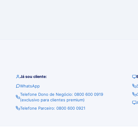
Já sou cliente:
WhatsApp
Telefone Dono de Negócio: 0800 600 0919
(exclusivo para clientes premium)
Telefone Parceiro: 0800 600 0921