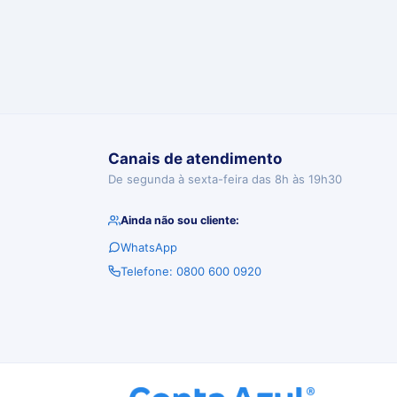
Canais de atendimento
De segunda à sexta-feira das 8h às 19h30
Ainda não sou cliente:
WhatsApp
Telefone: 0800 600 0920