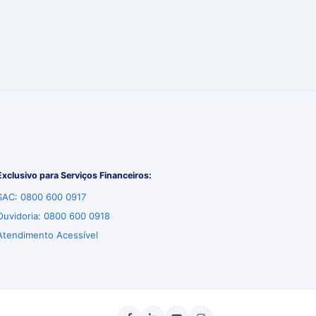
Exclusivo para Serviços Financeiros:
SAC: 0800 600 0917
Ouvidoria: 0800 600 0918
Atendimento Acessível