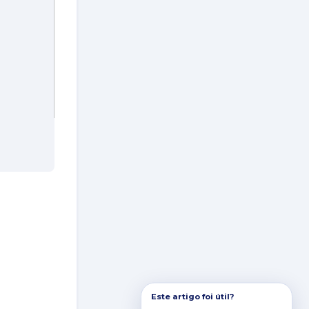
.
Este artigo foi útil?