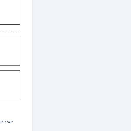
ode ser