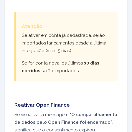
Atenção!
Se ativar em conta já cadastrada, serão
importados lançamentos desde a última
integração (máx. 5 dias).
Se for conta nova, os últimos
30 dias
corridos
serão importados.
Reativar Open Finance
Se visualizar a mensagem
"O compartilhamento
de dados pelo Open Finance foi encerrado"
,
significa que o consentimento expirou.