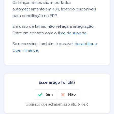
Os lançamentos são importados
automaticamente em 48h, ficando disponíveis
para conciliação no ERP.
Em caso de falhas,
não refaça a integração
.
Entre em contato com o
time de suporte
.
Se necessário, também é possível
desabilitar o
Open Finance
.
Esse artigo foi útil?
Sim
Não
Usuários que acharam isso útil: 0 de 0