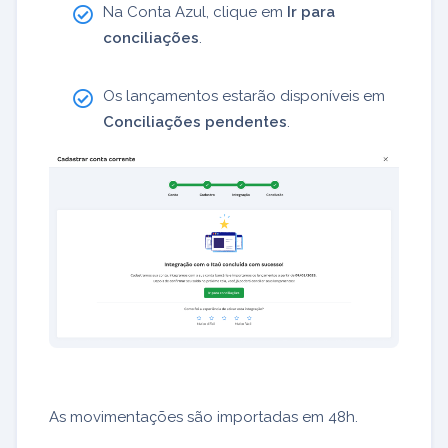
Na Conta Azul, clique em
Ir para
conciliações
.
Os lançamentos estarão disponíveis em
Conciliações pendentes
.
As movimentações são importadas em 48h.