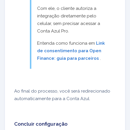
Com ele, o cliente autoriza a
integração diretamente pelo
celular, sem precisar acessar a
Conta Azul Pro.
Entenda como funciona em
Link
de consentimento para Open
Finance: guia para parceiros
.
Ao final do processo, você será redirecionado
automaticamente para a Conta Azul.
Concluir configuração