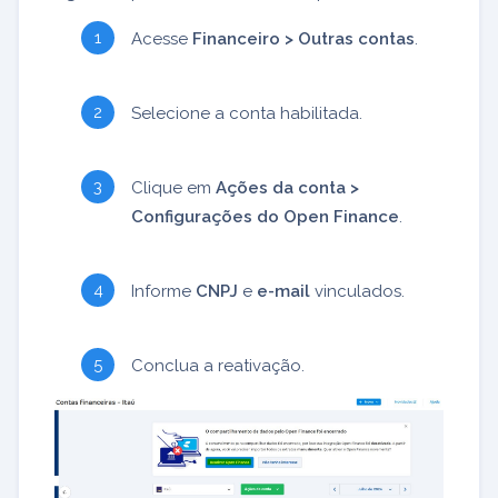
Acesse
Financeiro > Outras contas
.
Selecione a conta habilitada.
Clique em
Ações da conta >
Configurações do Open Finance
.
Informe
CNPJ
e
e-mail
vinculados.
Conclua a reativação.