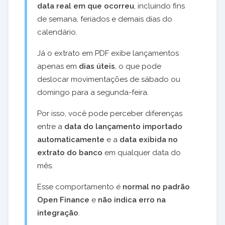
data real em que ocorreu
, incluindo fins
de semana, feriados e demais dias do
calendário.
Já o extrato em PDF exibe lançamentos
apenas em
dias úteis
, o que pode
deslocar movimentações de sábado ou
domingo para a segunda-feira.
Por isso, você pode perceber diferenças
entre a
data do lançamento importado
automaticamente
e a
data exibida no
extrato do banco
em qualquer data do
mês.
Esse comportamento é
normal no padrão
Open Finance
e
não indica erro na
integração
.