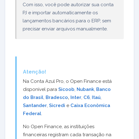
Com isso, você pode autorizar sua conta
PJ e importar automaticamente os
lançamentos bancários para o ERP, sem
precisar enviar arquivos manualmente.
Atenção!
Na Conta Azul Pro, o Open Finance está
disponível para
Sicoob
,
Nubank
,
Banco
do Brasil
,
Bradesco
,
Inter
,
C6
,
Itaú
,
Santander
,
Sicredi
e
Caixa Econômica
Federal
.
No Open Finance, as instituições
financeiras registram cada transação na