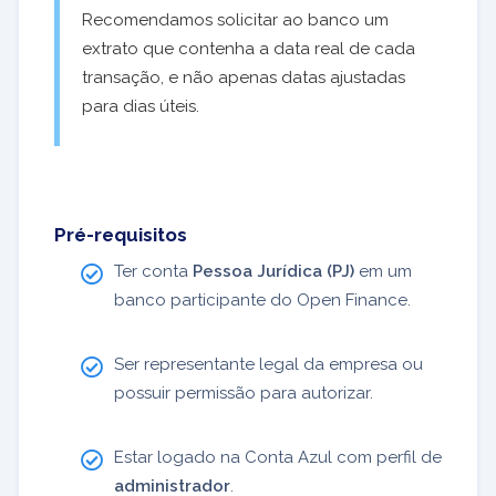
Recomendamos solicitar ao banco um
extrato que contenha a data real de cada
transação, e não apenas datas ajustadas
para dias úteis.
Pré-requisitos
Ter conta
Pessoa Jurídica (PJ)
em um
banco participante do Open Finance.
Ser representante legal da empresa ou
possuir permissão para autorizar.
Estar logado na Conta Azul com perfil de
administrador
.