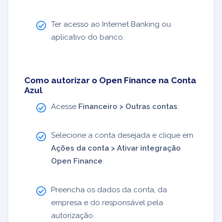
Ter acesso ao Internet Banking ou
aplicativo do banco.
Como autorizar o Open Finance na Conta
Azul
Acesse
Financeiro > Outras contas
.
Selecione a conta desejada e clique em
Ações da conta > Ativar integração
Open Finance
.
Preencha os dados da conta, da
empresa e do responsável pela
autorização.