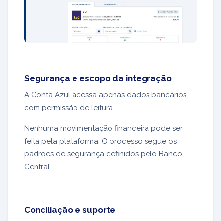
Segurança e escopo da integração
A Conta Azul acessa apenas dados bancários
com permissão de leitura.
Nenhuma movimentação financeira pode ser
feita pela plataforma. O processo segue os
padrões de segurança definidos pelo Banco
Central.
Conciliação e suporte