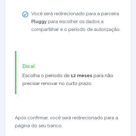
Você será redirecionado para a parceira
Pluggy
para escolher os dados a
compartilhar e o período de autorização.
Dica!
Escolha o período de
12 meses
para não
precisar renovar no curto prazo.
Após confirmar, você será redirecionado para a
página do seu banco.