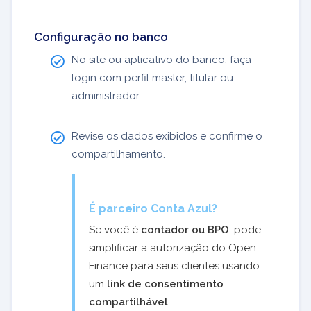
Configuração no banco
No site ou aplicativo do banco, faça
login com perfil master, titular ou
administrador.
Revise os dados exibidos e confirme o
compartilhamento.
É parceiro Conta Azul?
Se você é
contador ou BPO
, pode
simplificar a autorização do Open
Finance para seus clientes usando
um
link de consentimento
compartilhável
.