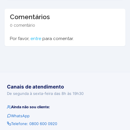
Comentários
0 comentário
Por favor,
entre
para comentar.
Canais de atendimento
De segunda à sexta-feira das 8h às 19h30
Ainda não sou cliente:
WhatsApp
Telefone: 0800 600 0920