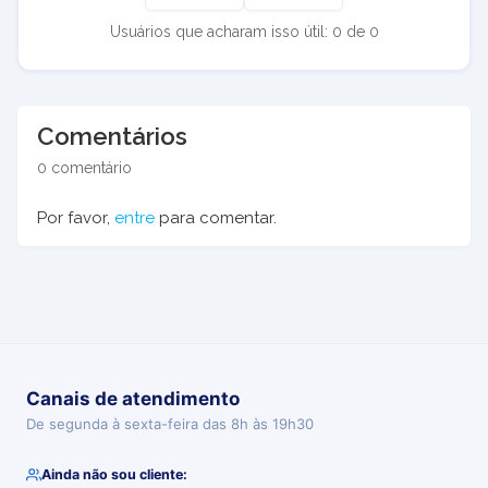
Usuários que acharam isso útil: 0 de 0
Comentários
0 comentário
Por favor,
entre
para comentar.
Canais de atendimento
De segunda à sexta-feira das 8h às 19h30
Ainda não sou cliente: