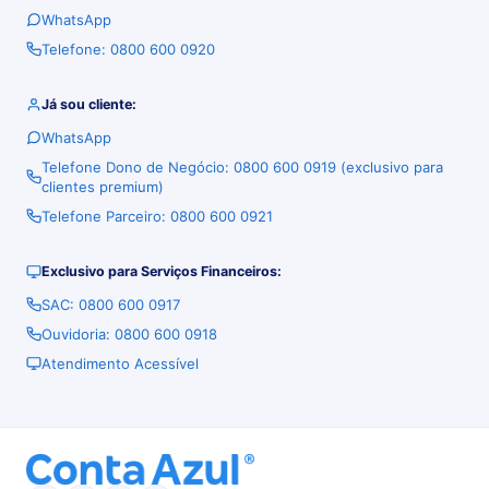
WhatsApp
Telefone: 0800 600 0920
Já sou cliente:
WhatsApp
Telefone Dono de Negócio: 0800 600 0919 (exclusivo para
clientes premium)
Telefone Parceiro: 0800 600 0921
Exclusivo para Serviços Financeiros:
SAC: 0800 600 0917
Ouvidoria: 0800 600 0918
Atendimento Acessível