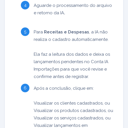
Aguarde o processamento do arquivo
e retorno da IA
.
Para
Receitas e Despesas
, a IA não
realiza o cadastro automaticamente.
Ela faz a leitura dos dados e deixa os
lançamentos pendentes no Conta IA
Importações para que você revise e
confirme antes de registrar.
Após a conclusão, clique em:
Visualizar os clientes cadastrados, ou
Visualizar os produtos cadastrados, ou
Visualizar os serviços cadastrados, ou
Visualizar lançamentos em