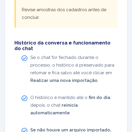
Revise amostras dos cadastros antes de
concluir.
Histórico da conversa e funcionamento
do chat
Se o chat for fechado durante o
processo, o histórico é preservado para
retomar e fica salvo até você clicar em
Realizar uma nova importação
.
O histórico é mantido até o
fim do dia
;
depois, o chat
reinicia
automaticamente
.
Se não houve um arquivo importado,