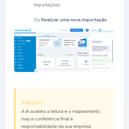
Importações,
Ou
Realizar uma nova importação
.
Atenção!
A IA acelera a leitura e o mapeamento,
mas a conferência final é
responsabilidade da sua empresa.