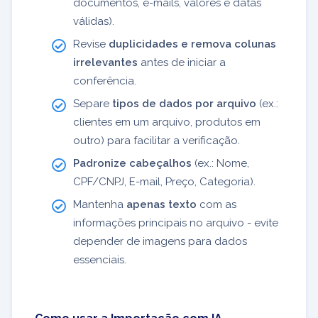
documentos, e-mails, valores e datas
válidas).
Revise
duplicidades e remova colunas
irrelevantes
antes de iniciar a
conferência.
Separe
tipos de dados por arquivo
(ex.:
clientes em um arquivo, produtos em
outro) para facilitar a verificação.
Padronize cabeçalhos
(ex.: Nome,
CPF/CNPJ, E-mail, Preço, Categoria).
Mantenha
apenas texto
com as
informações principais no arquivo - evite
depender de imagens para dados
essenciais.