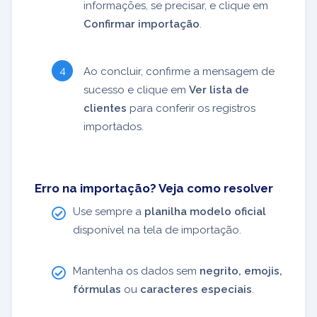
informações, se precisar, e clique em
Confirmar importação
.
Ao concluir, confirme a mensagem de
sucesso e clique em
Ver lista de
clientes
para conferir os registros
importados.
Erro na importação? Veja como resolver
Use sempre a
planilha modelo oficial
disponível na tela de importação.
Mantenha os dados sem
negrito, emojis,
fórmulas
ou
caracteres especiais
.