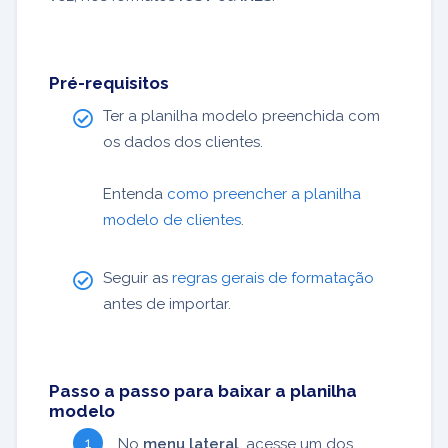
Pré-requisitos
Ter a planilha modelo preenchida com
os dados dos clientes.
Entenda
como preencher a planilha
modelo de clientes
.
Seguir as
regras gerais de formatação
antes de importar.
Passo a passo para baixar a planilha
modelo
No
menu lateral
, acesse um dos