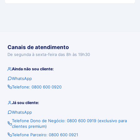
Canais de atendimento
De segunda à sexta-feira das 8h às 19h30
Ainda não sou cliente:
WhatsApp
Telefone: 0800 600 0920
Já sou cliente:
WhatsApp
Telefone Dono de Negócio: 0800 600 0919 (exclusivo para
clientes premium)
Telefone Parceiro: 0800 600 0921