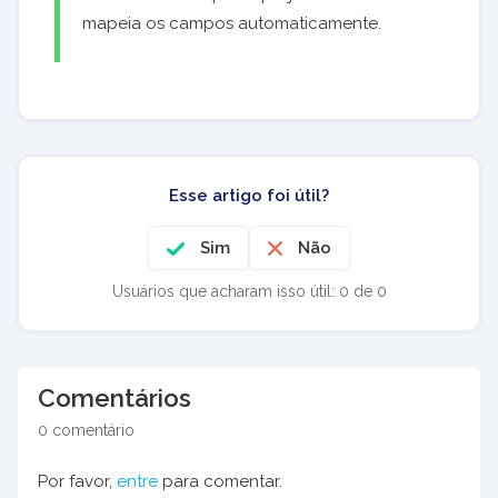
mapeia os campos automaticamente.
Esse artigo foi útil?
Sim
Não
Usuários que acharam isso útil: 0 de 0
Comentários
0 comentário
Por favor,
entre
para comentar.