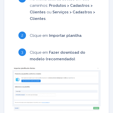
caminhos:
Produtos > Cadastros >
Clientes
ou
Serviços > Cadastros >
Clientes
.
Clique em
Importar planilha
.
Clique em
Fazer download do
modelo (recomendado)
.