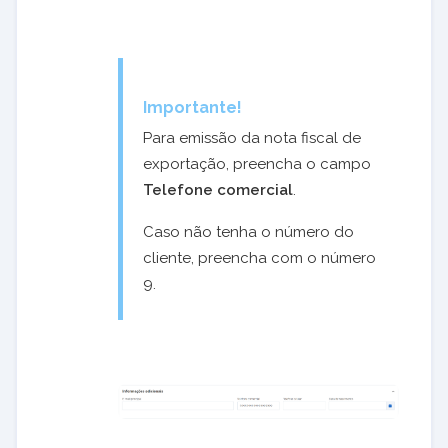
Importante!
Para emissão da nota fiscal de
exportação, preencha o campo
Telefone comercial
.
Caso não tenha o número do
cliente, preencha com o número
9.