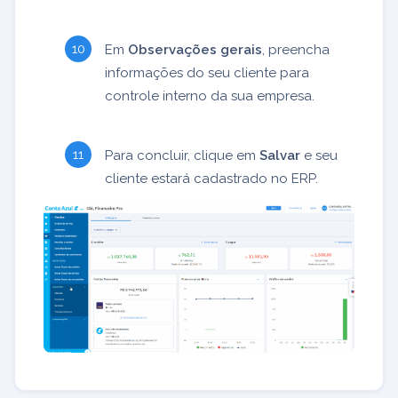
Em
Observações gerais
, preencha
informações do seu cliente para
controle interno da sua empresa.
Para concluir, clique em
Salvar
e seu
cliente estará cadastrado no ERP.