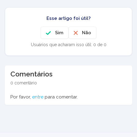
Esse artigo foi útil?
Sim
Não
Usuários que acharam isso útil: 0 de 0
Comentários
0 comentário
Por favor,
entre
para comentar.