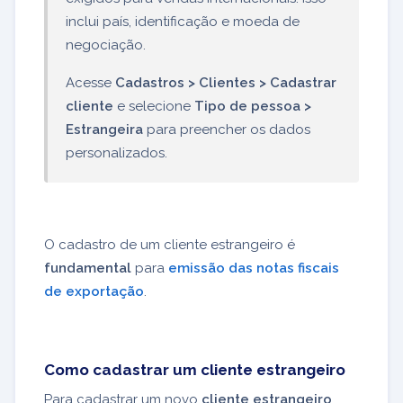
inclui país, identificação e moeda de
negociação.
Acesse
Cadastros > Clientes > Cadastrar
cliente
e selecione
Tipo de pessoa >
Estrangeira
para preencher os dados
personalizados.
O cadastro de um cliente estrangeiro é
fundamental
para
emissão das notas fiscais
de exportação
.
Como cadastrar um cliente estrangeiro
Para cadastrar um novo
cliente estrangeiro
,