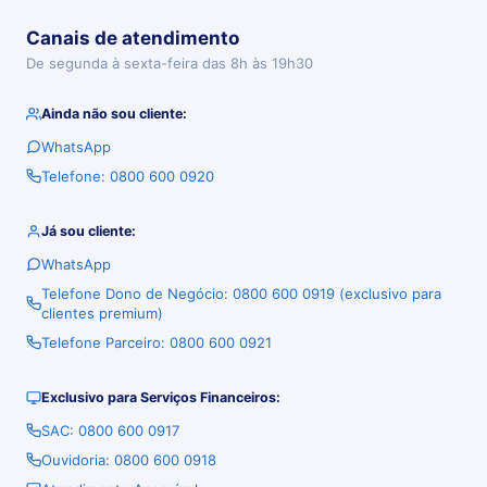
Canais de atendimento
De segunda à sexta-feira das 8h às 19h30
Ainda não sou cliente:
WhatsApp
Telefone: 0800 600 0920
Já sou cliente:
WhatsApp
Telefone Dono de Negócio: 0800 600 0919 (exclusivo para
clientes premium)
Telefone Parceiro: 0800 600 0921
Exclusivo para Serviços Financeiros:
SAC: 0800 600 0917
Ouvidoria: 0800 600 0918