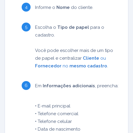
Informe o
Nome
do cliente.
Escolha o
Tipo de papel
para o
cadastro.
Você pode escolher mais de um tipo
de papel e centralizar
Cliente
ou
Fornecedor
no
mesmo cadastro
.
Em
Informações adicionais
, preencha:
•
E-mail principal
•
Telefone comercial
•
Telefone celular
•
Data de nascimento