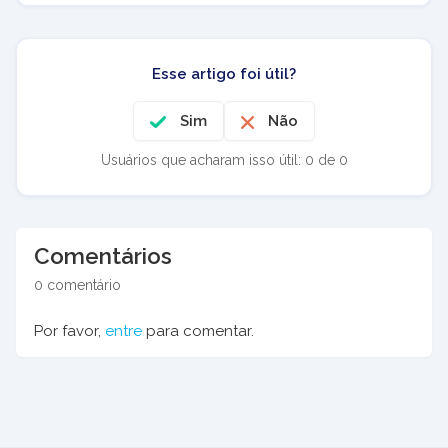
Esse artigo foi útil?
Sim
Não
Usuários que acharam isso útil: 0 de 0
Comentários
0 comentário
Por favor,
entre
para comentar.