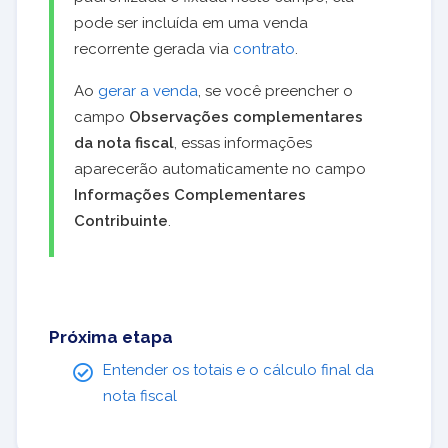
pode ser incluída em uma venda
recorrente gerada via
contrato
.
Ao
gerar a venda
, se você preencher o
campo
Observações complementares
da nota fiscal
, essas informações
aparecerão automaticamente no campo
Informações Complementares
Contribuinte
.
Próxima etapa
Entender os totais e o cálculo final da
nota fiscal