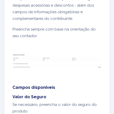
despesas acessórias e descontos - além dos
campos de informações obrigatórias e
complementares do contribuinte.
Preencha sempre com base na orientação do
seu contador.
Campos disponíveis
Valor do Seguro
Se necessário, preencha o valor do seguro do
produto.