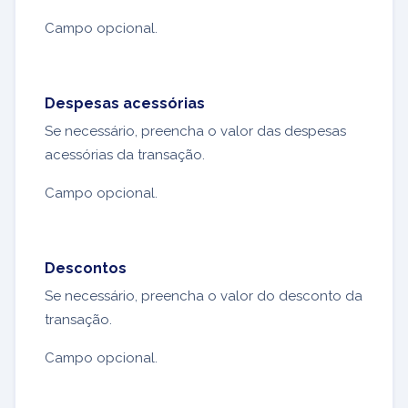
Campo opcional.
Despesas acessórias
Se necessário, preencha o valor das despesas
acessórias da transação.
Campo opcional.
Descontos
Se necessário, preencha o valor do desconto da
transação.
Campo opcional.