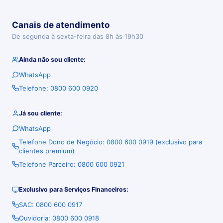
Canais de atendimento
De segunda à sexta-feira das 8h às 19h30
Ainda não sou cliente:
WhatsApp
Telefone: 0800 600 0920
Já sou cliente:
WhatsApp
Telefone Dono de Negócio: 0800 600 0919 (exclusivo para
clientes premium)
Telefone Parceiro: 0800 600 0921
Exclusivo para Serviços Financeiros:
SAC: 0800 600 0917
Ouvidoria: 0800 600 0918