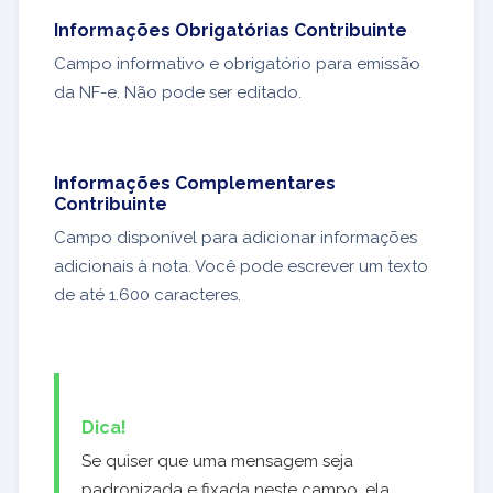
Informações Obrigatórias Contribuinte
Campo informativo e obrigatório para emissão
da NF-e. Não pode ser editado.
Informações Complementares
Contribuinte
Campo disponível para adicionar informações
adicionais à nota. Você pode escrever um texto
de até 1.600 caracteres.
Dica!
Se quiser que uma mensagem seja
padronizada e fixada neste campo, ela