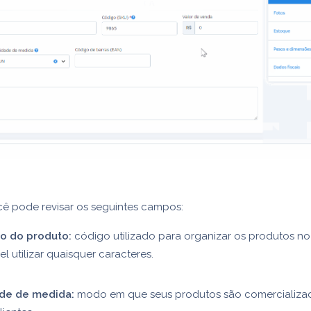
cê pode revisar os seguintes campos:
o do produto:
código utilizado para organizar os produtos no
el utilizar quaisquer caracteres.
de de medida:
modo em que seus produtos são comercializa