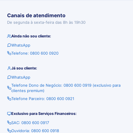
Canais de atendimento
De segunda à sexta-feira das 8h às 19h30
Ainda não sou cliente:
WhatsApp
Telefone: 0800 600 0920
Já sou cliente:
WhatsApp
Telefone Dono de Negócio: 0800 600 0919 (exclusivo para
clientes premium)
Telefone Parceiro: 0800 600 0921
Exclusivo para Serviços Financeiros:
SAC: 0800 600 0917
Ouvidoria: 0800 600 0918