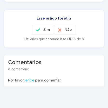
Esse artigo foi útil?
Sim
Não
Usuários que acharam isso útil: 0 de 0
Comentários
0 comentário
Por favor,
entre
para comentar.