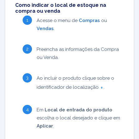
Como indicar o local de estoque na
compra ou venda
Acesse o menu de
Compras
ou
Vendas
.
Preencha as informações da Compra
ou Venda.
Ao incluir o produto clique sobre o
identificador de localização
.
Em
Local de entrada do produto
escolha o local desejado e clique em
Aplicar
.