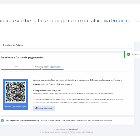
oderá escolher o fazer o pagamento da fatura via
Pix ou cartã