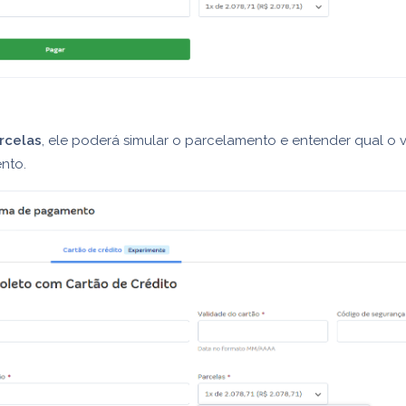
rcelas
, ele poderá simular o parcelamento e entender qual o va
nto.