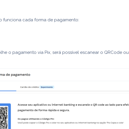
 funciona cada forma de pagamento:
lhe o pagamento via Pix, será possível escanear o QRCode ou