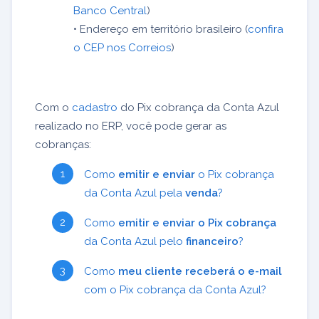
Banco Central
)
• Endereço em território brasileiro (
confira
o CEP nos Correios
)
Com o
cadastro
do Pix cobrança da Conta Azul
realizado no ERP, você pode gerar as
cobranças:
Como
emitir e enviar
o Pix cobrança
da Conta Azul pela
venda
?
Como
emitir e enviar o Pix cobrança
da Conta Azul pelo
financeiro
?
Como
meu cliente receberá o e-mail
com o Pix cobrança da Conta Azul?