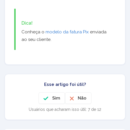
Dica!
Conheça o
modelo da fatura Pix
enviada
ao seu cliente.
Esse artigo foi útil?
Sim
Não
Usuários que acharam isso útil: 7 de 12