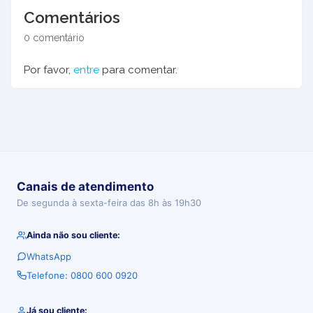
Comentários
0 comentário
Por favor,
entre
para comentar.
Canais de atendimento
De segunda à sexta-feira das 8h às 19h30
Ainda não sou cliente:
WhatsApp
Telefone: 0800 600 0920
Já sou cliente: