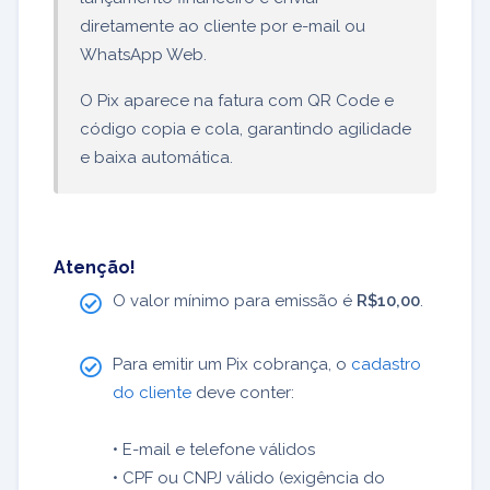
diretamente ao cliente por e-mail ou
WhatsApp Web.
O Pix aparece na fatura com QR Code e
código copia e cola, garantindo agilidade
e baixa automática.
Atenção!
O valor mínimo para emissão é
R$10,00
.
Para emitir um Pix cobrança, o
cadastro
do cliente
deve conter:
• E-mail e telefone válidos
• CPF ou CNPJ válido (exigência do