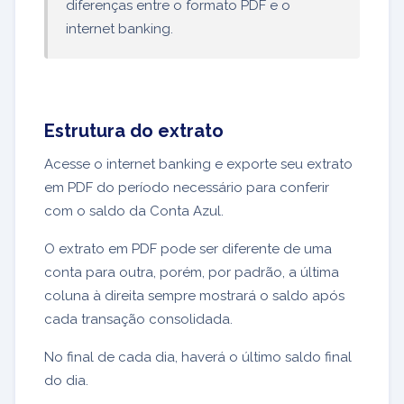
diferenças entre o formato PDF e o
internet banking.
Estrutura do extrato
Acesse o internet banking e exporte seu extrato
em PDF do período necessário para conferir
com o saldo da Conta Azul.
O extrato em PDF pode ser diferente de uma
conta para outra, porém, por padrão, a última
coluna à direita sempre mostrará o saldo após
cada transação consolidada.
No final de cada dia, haverá o último saldo final
do dia.