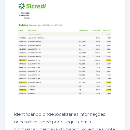
Identificando onde localizar as informações
necessárias, você pode seguir com a
conciliação bancária do banco Sicredi na Conta