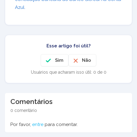
Azul
.
Esse artigo foi útil?
Sim
Não
Usuários que acharam isso útil: 0 de 0
Comentários
0 comentário
Por favor,
entre
para comentar.