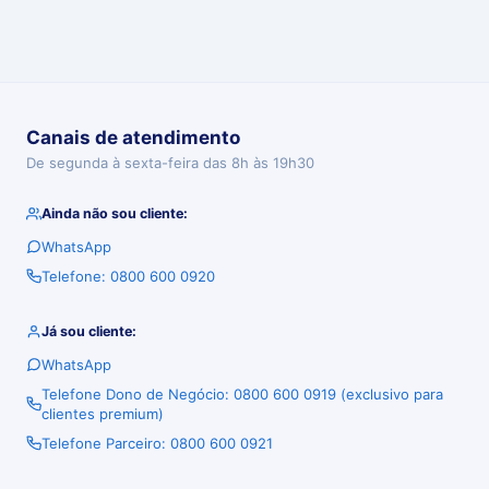
Canais de atendimento
De segunda à sexta-feira das 8h às 19h30
Ainda não sou cliente:
WhatsApp
Telefone: 0800 600 0920
Já sou cliente:
WhatsApp
Telefone Dono de Negócio: 0800 600 0919 (exclusivo para
clientes premium)
Telefone Parceiro: 0800 600 0921