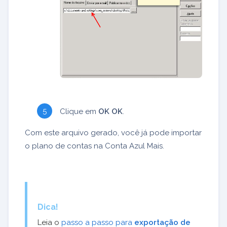
Clique em
OK OK
.
Com este arquivo gerado, você já pode importar
o plano de contas na Conta Azul Mais.
Dica!
Leia o
passo a passo para
exportação de