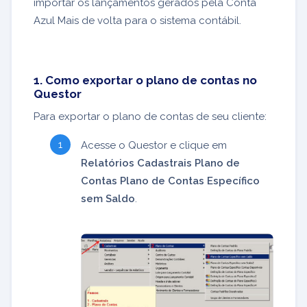
importar os lançamentos gerados pela Conta
Azul Mais de volta para o sistema contábil.
1. Como exportar o plano de contas no
Questor
Para exportar o plano de contas de seu cliente:
Acesse o Questor e clique em
Relatórios Cadastrais Plano de
Contas Plano de Contas Específico
sem Saldo
.