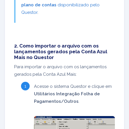
plano de contas
disponibilizado pelo
Questor
.
2. Como importar o arquivo com os
lançamentos gerados pela Conta Azul
Mais no Questor
Para importar o arquivo com os lançamentos
gerados pela Conta Azul Mais:
Acesse o sistema Questor e clique em
Utilitários Integração Folha de
Pagamentos/Outros
.