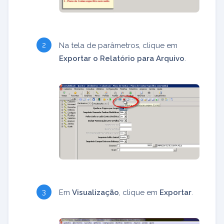
Na tela de parâmetros, clique em
Exportar o Relatório para Arquivo
.
Em
Visualização
, clique em
Exportar
.