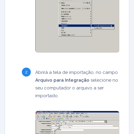
Abrirá a tela de importação, no campo
Arquivo para Integração
selecione no
seu computador o arquivo a ser
importado.