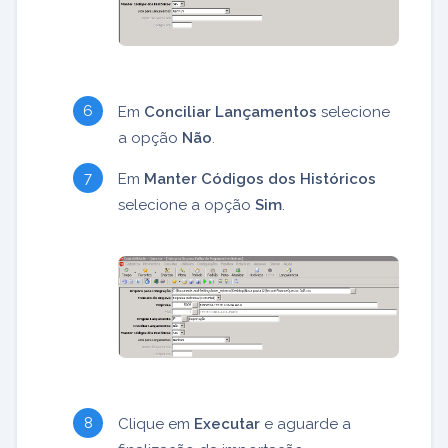
Em
Conciliar Lançamentos
selecione
a opção
Não
.
Em
Manter Códigos dos Históricos
selecione a opção
Sim
.
Clique em
Executar
e aguarde a