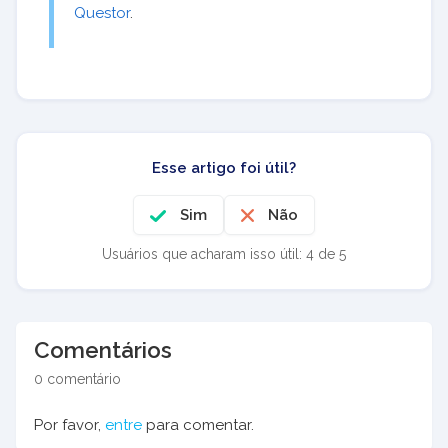
Questor
.
Esse artigo foi útil?
Sim
Não
Usuários que acharam isso útil: 4 de 5
Comentários
0 comentário
Por favor,
entre
para comentar.