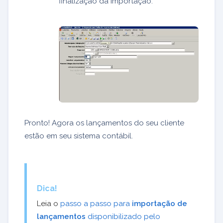
finalização da importação.
Pronto! Agora os lançamentos do seu cliente
estão em seu sistema contábil.
Dica!
Leia o
passo a passo para
importação de
lançamentos
disponibilizado pelo