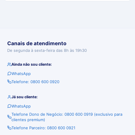
Canais de atendimento
De segunda à sexta-feira das 8h às 19h30
Ainda não sou cliente:
WhatsApp
Telefone: 0800 600 0920
Já sou cliente:
WhatsApp
Telefone Dono de Negócio: 0800 600 0919 (exclusivo para
clientes premium)
Telefone Parceiro: 0800 600 0921