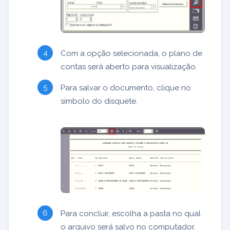
Com a opção selecionada, o plano de
contas será aberto para visualização.
Para salvar o documento, clique no
símbolo do disquete.
Para concluir, escolha a pasta no qual
o arquivo será salvo no computador.