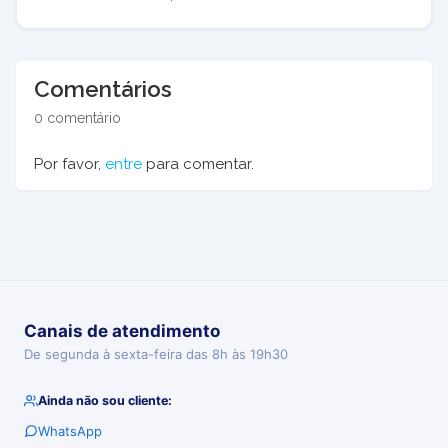
Comentários
0 comentário
Por favor,
entre
para comentar.
Canais de atendimento
De segunda à sexta-feira das 8h às 19h30
Ainda não sou cliente:
WhatsApp