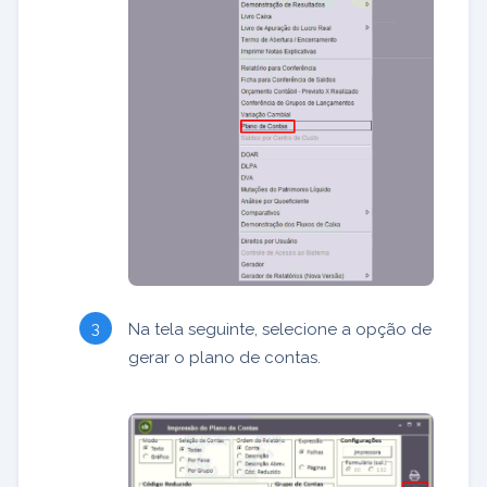
Na tela seguinte, selecione a opção de
gerar o plano de contas.