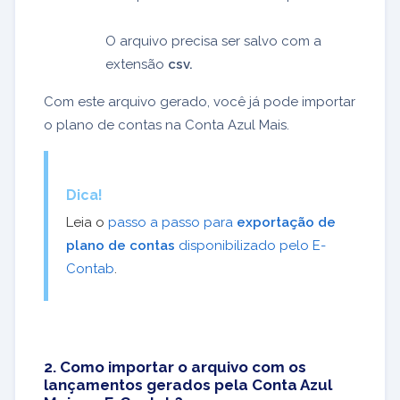
O arquivo precisa ser salvo com a
extensão
csv.
Com este arquivo gerado, você já pode importar
o plano de contas na Conta Azul Mais.
Dica!
Leia o
passo a passo para
exportação de
plano de contas
disponibilizado pelo E-
Contab
.
2. Como importar o arquivo com os
lançamentos gerados pela Conta Azul