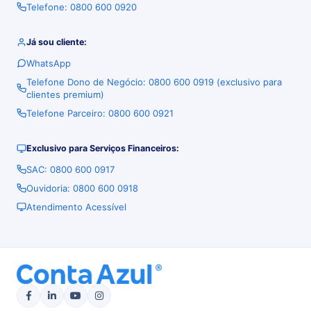
Telefone: 0800 600 0920
Já sou cliente:
WhatsApp
Telefone Dono de Negócio: 0800 600 0919 (exclusivo para
clientes premium)
Telefone Parceiro: 0800 600 0921
Exclusivo para Serviços Financeiros:
SAC: 0800 600 0917
Ouvidoria: 0800 600 0918
Atendimento Acessível