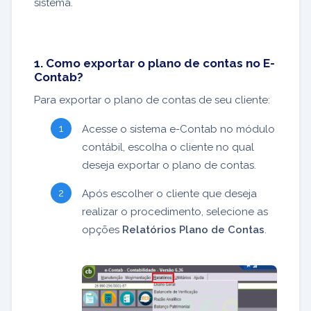
sistema.
1. Como exportar o plano de contas no E-
Contab?
Para exportar o plano de contas de seu cliente:
Acesse o sistema e-Contab no módulo
contábil, escolha o cliente no qual
deseja exportar o plano de contas.
Após escolher o cliente que deseja
realizar o procedimento, selecione as
opções
Relatórios Plano de Contas
.