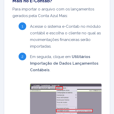
Mais no E-Contab?
Para importar o arquivo com os lançamentos
gerados pela Conta Azul Mais:
Acesse o sistema e-Contab no módulo
contábil e escolha o cliente no qual as
movimentações financeiras serão
importadas.
Em seguida, clique em
Utilitários
Importação de Dados Lançamentos
Contábeis
.