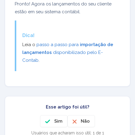
Pronto! Agora os lançamentos do seu cliente
estão em seu sistema contábil.
Dica!
Leia o
passo a passo para
importação de
lançamentos
disponibilizado pelo E-
Contab
.
Esse artigo foi útil?
Sim
Não
Usuários que acharam isso útil: 1 de 1