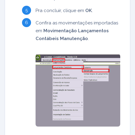
Pra concluir, clique em
OK
.
Confira as movimentações importadas
em
Movimentação Lançamentos
Contábeis Manutenção
.