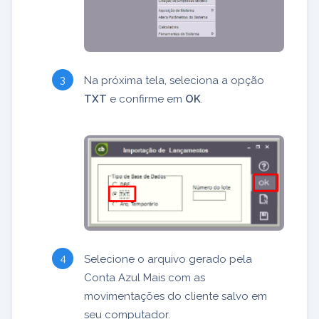
Na próxima tela, seleciona a opção
TXT
e confirme em
OK
.
Selecione o arquivo gerado pela
Conta Azul Mais com as
movimentações do cliente salvo em
seu computador.