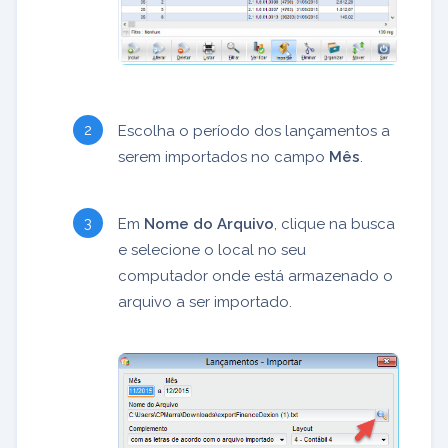
Escolha o período dos lançamentos a
serem importados no campo
Mês
.
Em
Nome do Arquivo
, clique na busca
e selecione o local no seu
computador onde está armazenado o
arquivo a ser importado.