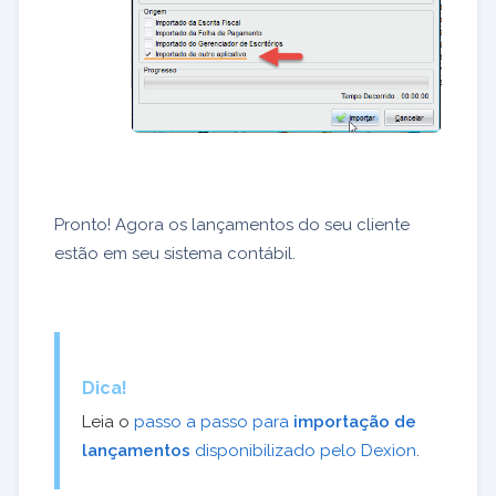
Pronto! Agora os lançamentos do seu cliente
estão em seu sistema contábil.
Dica!
Leia o
passo a passo para
importação de
lançamentos
disponibilizado pelo Dexion
.