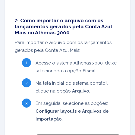
2. Como importar o arquivo com os
lançamentos gerados pela Conta Azul
Mais no Athenas 3000
Para importar o arquivo com os lançamentos
gerados pela Conta Azul Mais:
Acesse o sistema Athenas 3000, deixe
selecionada a opção
Fiscal
.
Na tela inicial do sistema contábil
clique na opção
Arquivo
.
Em seguida, selecione as opções:
Configurar layouts
e
Arquivos de
Importação
.