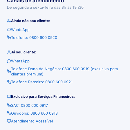
Canais de atendimento
De segunda à sexta-feira das 8h às 19h30
Ainda não sou cliente:
WhatsApp
Telefone: 0800 600 0920
Já sou cliente:
WhatsApp
Telefone Dono de Negócio: 0800 600 0919 (exclusivo para
clientes premium)
Telefone Parceiro: 0800 600 0921
Exclusivo para Serviços Financeiros:
SAC: 0800 600 0917
Ouvidoria: 0800 600 0918
Atendimento Acessível