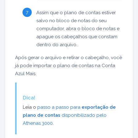
Assim que o plano de contas estiver
salvo no bloco de notas do seu
computador, abra o bloco de notas e
apague os cabeçalhos que constam
dentro do arquivo.
Após gerar o arquivo e retirar o cabeçalho, você
já pode importar o plano de contas na Conta
Azul Mais.
Dica!
Leia o
passo a passo para
exportação de
plano de contas
disponibilizado pelo
Athenas 3000
.