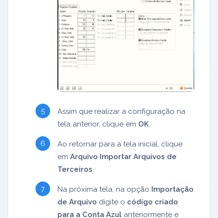
Assim que realizar a configuração na
tela anterior, clique em
OK
.
Ao retornar para a tela inicial, clique
em
Arquivo Importar Arquivos de
Terceiros
.
Na próxima tela, na opção
Importação
de Arquivo
digite o
código criado
para a Conta Azul
anteriormente e