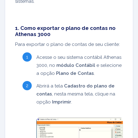
sistemas.
1. Como exportar o plano de contas no
Athenas 3000
Para exportar o plano de contas de seu cliente:
Acesse o seu sistema contábil Athenas
3000, no
módulo Contábil
e selecione
a opção
Plano de Contas
.
Abrirá a tela
Cadastro do plano de
contas
, nesta mesma tela, clique na
opção
Imprimir
.