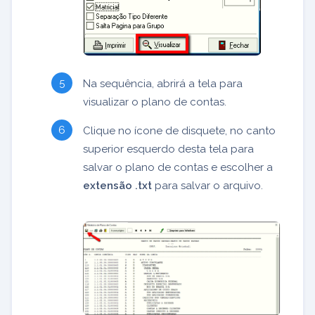
Na sequência, abrirá a tela para
visualizar o plano de contas.
Clique no ícone de disquete, no canto
superior esquerdo desta tela para
salvar o plano de contas e escolher a
extensão .txt
para salvar o arquivo.