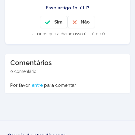
Esse artigo foi útil?
Sim
Não
Usuários que acharam isso útil: 0 de 0
Comentários
0 comentário
Por favor,
entre
para comentar.