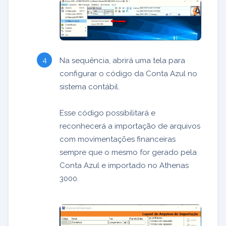
Na sequência, abrirá uma tela para
configurar o código da Conta Azul no
sistema contábil.
Esse código possibilitará e
reconhecerá a importação de arquivos
com movimentações financeiras
sempre que o mesmo for gerado pela
Conta Azul e importado no Athenas
3000.