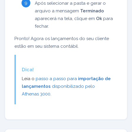
Após selecionar a pasta e gerar o
arquivo a mensagem
Terminado
aparecerá na tela, clique em
Ok
para
fechar.
Pronto! Agora os lançamentos do seu cliente
estão em seu sistema contábil.
Dica!
Leia o
passo a passo para
importação de
lançamentos
disponibilizado pelo
Athenas 3000
.