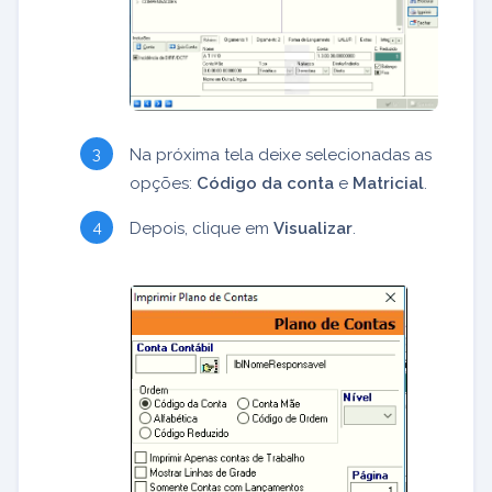
Na próxima tela deixe selecionadas as
opções:
Código da conta
e
Matricial
.
Depois, clique em
Visualizar
.