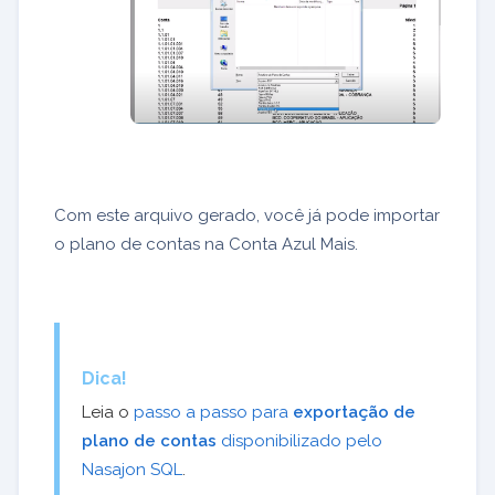
Com este arquivo gerado, você já pode importar
o plano de contas na Conta Azul Mais.
Dica!
Leia o
passo a passo para
exportação de
plano de contas
disponibilizado pelo
Nasajon SQL
.