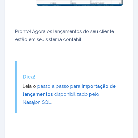
Pronto! Agora os lançamentos do seu cliente
estão em seu sistema contábil.
Dica!
Leia o
passo a passo para
importação de
lançamentos
disponibilizado pelo
Nasajon SQL
.