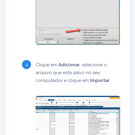
Clique em
Adicionar
, selecione o
arquivo que está salvo no seu
computador e clique em
Importar
.