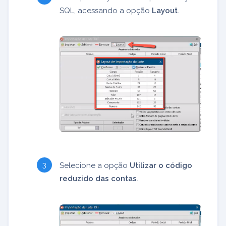
SQL, acessando a opção
Layout
.
Selecione a opção
Utilizar o código
reduzido das contas
.