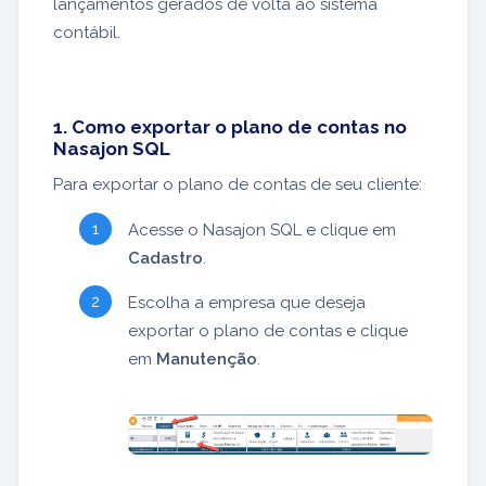
lançamentos gerados de volta ao sistema
contábil.
1. Como exportar o plano de contas no
Nasajon SQL
Para exportar o plano de contas de seu cliente:
Acesse o Nasajon SQL e clique em
Cadastro
.
Escolha a empresa que deseja
exportar o plano de contas e clique
em
Manutenção
.