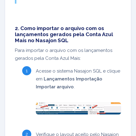
2. Como importar o arquivo com os
lançamentos gerados pela Conta Azul
Mais no Nasajon SQL
Para importar o arquivo com os lançamentos
gerados pela Conta Azul Mais:
Acesse o sistema Nasajon SQL e clique
em
Lançamentos Importação
Importar arquivo
.
Verifique o layout aceito pelo Nasajon