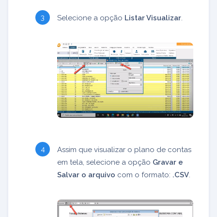
Selecione a opção
Listar Visualizar
.
Assim que visualizar o plano de contas
em tela, selecione a opção
Gravar e
Salvar o arquivo
com o formato:
.CSV
.