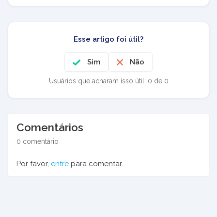
Esse artigo foi útil?
Sim
Não
Usuários que acharam isso útil: 0 de 0
Comentários
0 comentário
Por favor,
entre
para comentar.