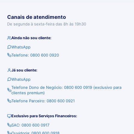
Canais de atendimento
De segunda à sexta-feira das 8h às 19h30
Ainda não sou cliente:
WhatsApp
Telefone: 0800 600 0920
Já sou cliente:
WhatsApp
Telefone Dono de Negócio: 0800 600 0919 (exclusivo para
clientes premium)
Telefone Parceiro: 0800 600 0921
Exclusivo para Serviços Financeiros:
SAC: 0800 600 0917
Ouvidoria: 0800 600 0918