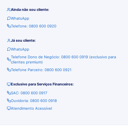
Ainda não sou cliente:
WhatsApp
Telefone: 0800 600 0920
Já sou cliente:
WhatsApp
Telefone Dono de Negócio: 0800 600 0919 (exclusivo para
clientes premium)
Telefone Parceiro: 0800 600 0921
Exclusivo para Serviços Financeiros:
SAC: 0800 600 0917
Ouvidoria: 0800 600 0918
Atendimento Acessível