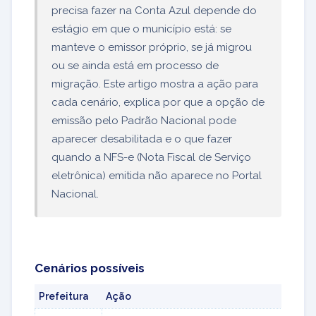
precisa fazer na Conta Azul depende do
estágio em que o município está: se
manteve o emissor próprio, se já migrou
ou se ainda está em processo de
migração. Este artigo mostra a ação para
cada cenário, explica por que a opção de
emissão pelo Padrão Nacional pode
aparecer desabilitada e o que fazer
quando a NFS-e (Nota Fiscal de Serviço
eletrônica) emitida não aparece no Portal
Nacional.
Cenários possíveis
Prefeitura
Ação