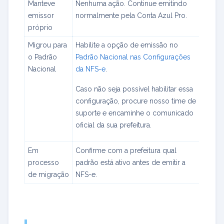
Manteve
Nenhuma ação. Continue emitindo
emissor
normalmente pela Conta Azul Pro.
próprio
Migrou para
Habilite a opção de emissão no
o Padrão
Padrão Nacional nas Configurações
Nacional
da NFS-e
.
Caso não seja possível habilitar essa
configuração, procure nosso time de
suporte e encaminhe o comunicado
oficial da sua prefeitura.
Em
Confirme com a prefeitura qual
processo
padrão está ativo antes de emitir a
de migração
NFS-e.