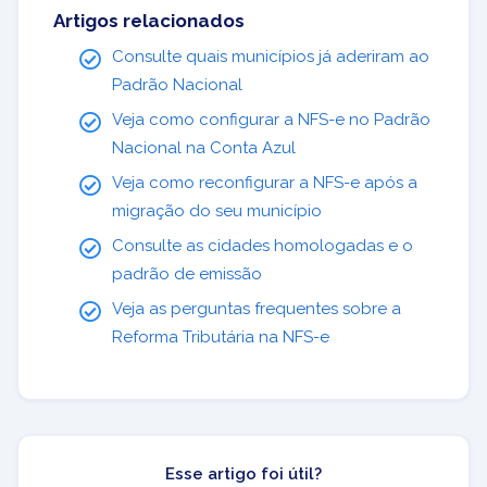
Artigos relacionados
Consulte quais municípios já aderiram ao
Padrão Nacional
Veja como configurar a NFS-e no Padrão
Nacional na Conta Azul
Veja como reconfigurar a NFS-e após a
migração do seu município
Consulte as cidades homologadas e o
padrão de emissão
Veja as perguntas frequentes sobre a
Reforma Tributária na NFS-e
Esse artigo foi útil?