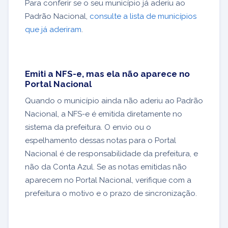
Para conferir se o seu município já aderiu ao
Padrão Nacional,
consulte a lista de municípios
que já aderiram
.
Emiti a NFS-e, mas ela não aparece no
Portal Nacional
Quando o município ainda não aderiu ao Padrão
Nacional, a NFS-e é emitida diretamente no
sistema da prefeitura. O envio ou o
espelhamento dessas notas para o Portal
Nacional é de responsabilidade da prefeitura, e
não da Conta Azul. Se as notas emitidas não
aparecem no Portal Nacional, verifique com a
prefeitura o motivo e o prazo de sincronização.