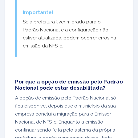
Importante!
Se a prefeitura tiver migrado para o
Padrão Nacional e a configuração não
estiver atualizada, podem ocorrer erros na
emissão da NFS-e.
Por que a opção de emissão pelo Padrão
Nacional pode estar desabilitada?
A opção de emissão pelo Padrão Nacional só
fica disponível depois que o município da sua
empresa conclui a migração para o Emissor
Nacional de NFS-e. Enquanto a emissão
continuar sendo feita pelo sistema da própria