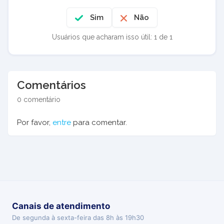
Sim
Não
Usuários que acharam isso útil: 1 de 1
Comentários
0 comentário
Por favor,
entre
para comentar.
Canais de atendimento
De segunda à sexta-feira das 8h às 19h30