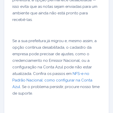
prefeitura, a opção permanece desabilitada —
isso evita que as notas sejam enviadas para um
ambiente que ainda não está pronto para
recebê-las.
Se a sua prefeitura já migrou e, mesmo assim, a
opção continua desabilitada, o cadastro da
empresa pode precisar de ajustes, como o
credenciamento no Emissor Nacional, ou a
configuração na Conta Azul pode não estar
atualizada. Confira os passos em
NFS-e no
Padrão Nacional: como configurar na Conta
Azul
. Se o problema persistir, procure nosso time
de suporte.