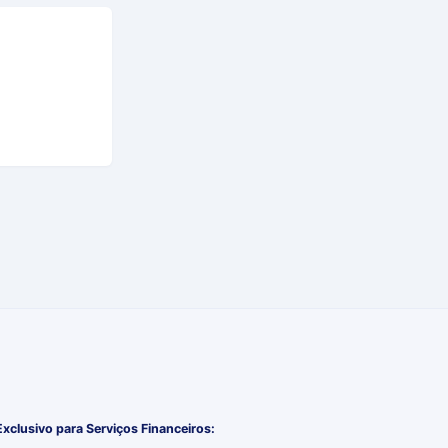
Exclusivo para Serviços Financeiros: