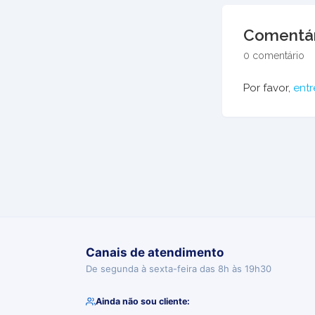
Comentár
0 comentário
Por favor,
entr
Canais de atendimento
De segunda à sexta-feira das 8h às 19h30
Ainda não sou cliente: