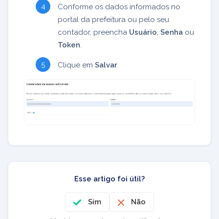
Conforme os dados informados no
portal da prefeitura ou pelo seu
contador, preencha
Usuário
,
Senha
ou
Token
.
Clique em
Salvar
.
Esse artigo foi útil?
Sim
Não