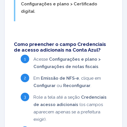
Configurações e plano > Certificado
digital
.
Como preencher o campo Credenciais
de acesso adicionais na Conta Azul?
Acesse
Configurações e plano >
Configurações de notas fiscais
.
Em
Emissão de NFS-e
, clique em
Configurar
ou
Reconfigurar
.
Role a tela até a seção
Credenciais
de acesso adicionais
(os campos
aparecem apenas se a prefeitura
exigir).