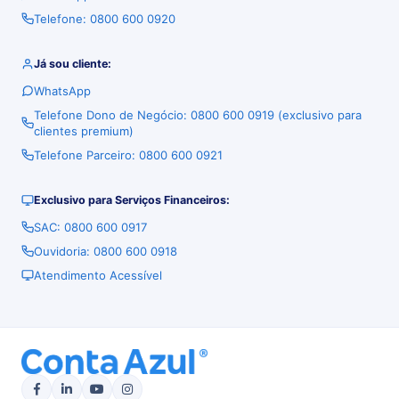
Telefone: 0800 600 0920
Já sou cliente:
WhatsApp
Telefone Dono de Negócio: 0800 600 0919 (exclusivo para
clientes premium)
Telefone Parceiro: 0800 600 0921
Exclusivo para Serviços Financeiros:
SAC: 0800 600 0917
Ouvidoria: 0800 600 0918
Atendimento Acessível