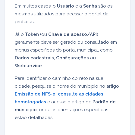
Em muitos casos, o
Usuário
e a
Senha
são os
mesmos utilizados para acessar o portal da
prefeitura.
Já o
Token
(ou
Chave de acesso/API
)
geralmente deve ser gerado ou consultado em
menus específicos do portal municipal, como
Dados cadastrais
,
Configurações
ou
Webservice
.
Para identificar o caminho correto na sua
cidade, pesquise o nome do município no artigo
Emissão de NFS-e: consulte as cidades
homologadas
e acesse o artigo de
Padrão de
município
, onde as orientações específicas
estão detalhadas.