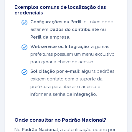
Exemplos comuns de localização das
credenciais
Configurações ou Perfil
: o Token pode
estar em
Dados do contribuinte
ou
Perfil da empresa
.
Webservice ou Integração
: algumas
prefeituras possuem um menu exclusivo
para gerar a chave de acesso.
Solicitação por e-mail
: alguns padrões
exigem contato com o suporte da
prefeitura para liberar o acesso e
informar a senha de integração.
Onde consultar no Padrão Nacional?
No
Padrão Nacional
, a autenticação ocorre por