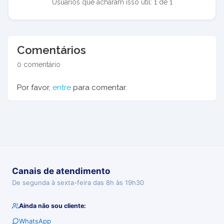
Usuários que acharam isso útil: 1 de 1
Comentários
0 comentário
Por favor,
entre
para comentar.
Canais de atendimento
De segunda à sexta-feira das 8h às 19h30
Ainda não sou cliente:
WhatsApp