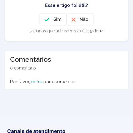
Esse artigo foi útil?
Sim
Não
Usuários que acharam isso útil: 5 de 14
Comentários
0 comentário
Por favor,
entre
para comentar.
Canais de atendimento