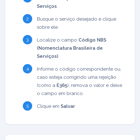
Serviços
.
Busque o serviço desejado e clique
sobre ele.
Localize o campo
Código NBS
(Nomenclatura Brasileira de
Serviços)
.
Informe o código correspondente ou,
caso esteja corrigindo uma rejeição
(como a
E365
), remova o valor e deixe
o campo em branco.
Clique em
Salvar
.