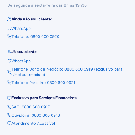
De segunda à sexta-feira das 8h às 19h30
Ainda não sou cliente:
WhatsApp
Telefone: 0800 600 0920
Já sou cliente:
WhatsApp
Telefone Dono de Negócio: 0800 600 0919 (exclusivo para
clientes premium)
Telefone Parceiro: 0800 600 0921
Exclusivo para Serviços Financeiros:
SAC: 0800 600 0917
Ouvidoria: 0800 600 0918
Atendimento Acessível