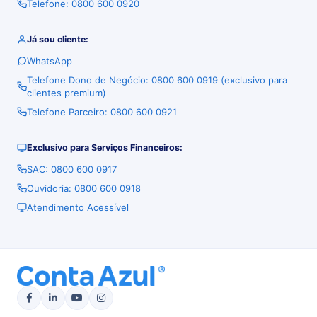
Telefone: 0800 600 0920
Já sou cliente:
WhatsApp
Telefone Dono de Negócio: 0800 600 0919 (exclusivo para
clientes premium)
Telefone Parceiro: 0800 600 0921
Exclusivo para Serviços Financeiros:
SAC: 0800 600 0917
Ouvidoria: 0800 600 0918
Atendimento Acessível