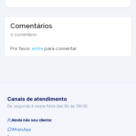
Comentários
0 comentário
Por favor,
entre
para comentar.
Canais de atendimento
De segunda à sexta-feira das 8h às 19h30
Ainda não sou cliente:
WhatsApp