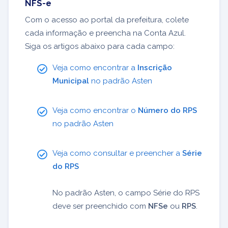
NFS-e
Com o acesso ao portal da prefeitura, colete
cada informação e preencha na Conta Azul.
Siga os artigos abaixo para cada campo:
Veja como encontrar a
Inscrição
Municipal
no padrão Asten
Veja como encontrar o
Número do RPS
no padrão Asten
Veja como consultar e preencher a
Série
do RPS
No padrão Asten, o campo Série do RPS
deve ser preenchido com
NFSe
ou
RPS
.