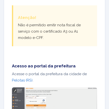
Atenção!
Não é permitido emitir nota fiscal de
serviço com o certificado A3 ou A1
modelo e-CPF.
Acesso ao portal da prefeitura
Acesse o portal da prefeitura da cidade de
Pelotas (RS)
.