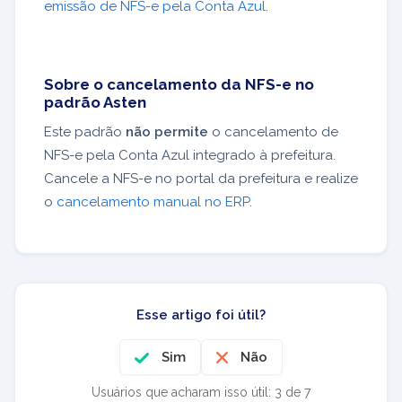
emissão de NFS-e pela Conta Azul
.
Sobre o cancelamento da NFS-e no
padrão Asten
Este padrão
não permite
o cancelamento de
NFS-e pela Conta Azul integrado à prefeitura.
Cancele a NFS-e no portal da prefeitura e realize
o
cancelamento manual no ERP
.
Esse artigo foi útil?
Sim
Não
Usuários que acharam isso útil: 3 de 7