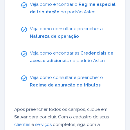
Veja como encontrar o
Regime especial
de tributação
no padrão Asten
Veja como consultar e preencher a
Natureza de operação
Veja como encontrar as
Credenciais de
acesso adicionais
no padrão Asten
Veja como consultar e preencher o
Regime de apuração de tributos
Após preencher todos os campos, clique em
Salvar
para concluir. Com o cadastro de seus
clientes
e
serviços
completos, siga com a