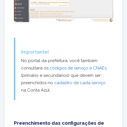
Importante!
No portal da prefeitura, você também
consultará os
códigos de serviço e CNAEs
(primário e secundários) que devem ser
preenchidos no
cadastro de cada serviço
na Conta Azul.
Preenchimento das configurações de