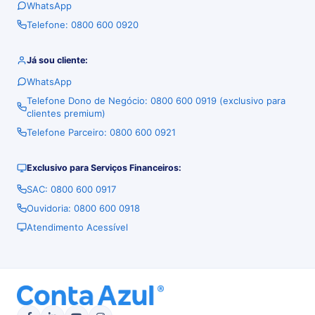
WhatsApp
Telefone: 0800 600 0920
Já sou cliente:
WhatsApp
Telefone Dono de Negócio: 0800 600 0919 (exclusivo para
clientes premium)
Telefone Parceiro: 0800 600 0921
Exclusivo para Serviços Financeiros:
SAC: 0800 600 0917
Ouvidoria: 0800 600 0918
Atendimento Acessível