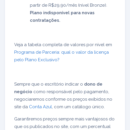
partir de R$29,90/mês (nível Bronze).
Plano indisponível para novas
contratações.
Veja a tabela completa de valores por nível em
Programa de Parceria: qual o valor da licença
pelo Plano Exclusivo?
Sempre que o escritório indicar o
dono de
negócio
como responsável pelo pagamento,
negociaremos conforme os preços exibidos no
site da
Conta Azul
, com um catálogo único.
Garantiremos preços sempre mais vantajosos do
que os publicados no site, com um percentual