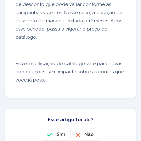
de desconto que pode variar conforme as
campanhas vigentes. Nesse caso, a duração do
desconto permanece limitada a 12 meses. Após
esse período, passa a vigorar o preço do
catálogo.
Esta simplificação do catálogo vale para novas
contratações, sem impacto sobre as contas que
você já possui.
Esse artigo foi útil?
Sim
Não