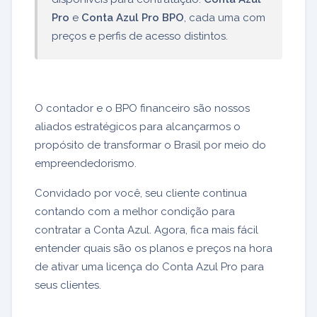
Pro
e
Conta Azul Pro BPO
, cada uma com
preços e perfis de acesso distintos.
O contador e o BPO financeiro são nossos
aliados estratégicos para alcançarmos o
propósito de transformar o Brasil por meio do
empreendedorismo.
Convidado por você, seu cliente continua
contando com a melhor condição para
contratar a Conta Azul. Agora, fica mais fácil
entender quais são os planos e preços na hora
de ativar uma licença do Conta Azul Pro para
seus clientes.