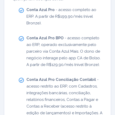
Conta Azul Pro
- acesso completo ao
ERP. A partir de R$199,90/mês (nível
Bronze).
Conta Azul Pro BPO
- acesso completo
ao ERP, operado exclusivamente pelo
parceiro via Conta Azul Mais. O dono de
negócio interage pelo app CA de Bolso.
A partir de R$129,90/mês (nível Bronze).
Conta Azul Pro Conciliação Contábil
-
acesso restrito ao ERP, com Cadastros,
integrações bancárias, conciliação,
relatórios financeiros, Contas a Pagar e
Contas a Receber (acesso restrito à
edição de lançamentos) e Importações. A