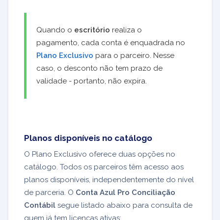
Quando o
escritório
realiza o
pagamento, cada conta é enquadrada no
Plano Exclusivo
para o parceiro. Nesse
caso, o desconto não tem prazo de
validade - portanto, não expira.
Planos disponíveis no catálogo
O Plano Exclusivo oferece duas opções no
catálogo. Todos os parceiros têm acesso aos
planos disponíveis, independentemente do nível
de parceria. O
Conta Azul Pro Conciliação
Contábil
segue listado abaixo para consulta de
quem já tem licenças ativas: