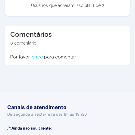
Usuários que acharam isso útil: 1 de 2
Comentários
0 comentário
Por favor,
entre
para comentar.
Canais de atendimento
De segunda à sexta-feira das 8h às 19h30
Ainda não sou cliente: