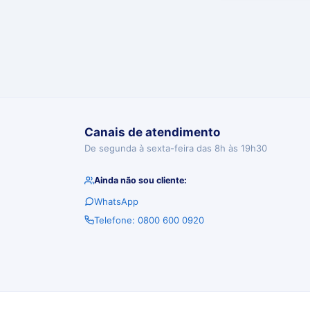
Canais de atendimento
De segunda à sexta-feira das 8h às 19h30
Ainda não sou cliente:
WhatsApp
Telefone: 0800 600 0920