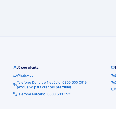
Já sou cliente:
WhatsApp
Telefone Dono de Negócio: 0800 600 0919
(exclusivo para clientes premium)
Telefone Parceiro: 0800 600 0921