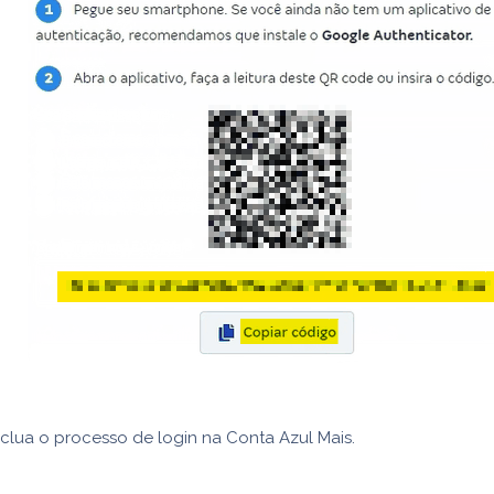
lua o processo de login na Conta Azul Mais.