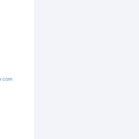
le com