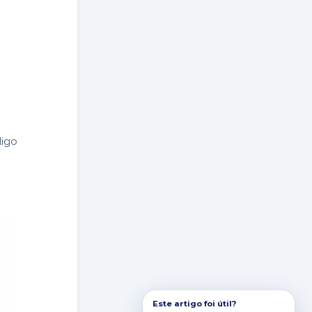
digo
Este artigo foi útil?