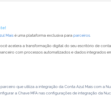
te!
zul Mais
é uma plataforma exclusiva para
parceiros
.
ocê acelera a transformação digital do seu escritório de conta
nanceiro com processos automatizados e dados integrados 
parceiro que utiliza a integração da Conta Azul Mais com a Nu
nfigurar a Chave MFA nas configurações de integração da Nuc