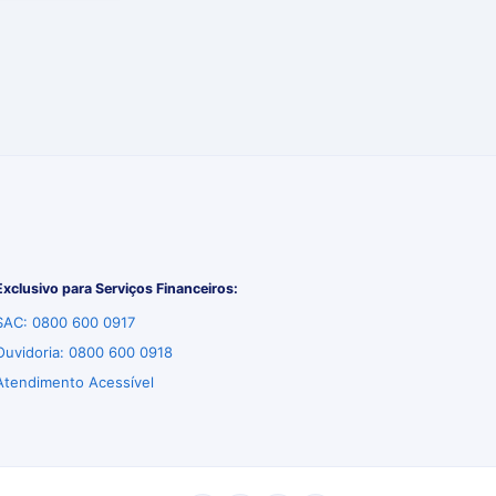
Exclusivo para Serviços Financeiros:
SAC: 0800 600 0917
Ouvidoria: 0800 600 0918
Atendimento Acessível