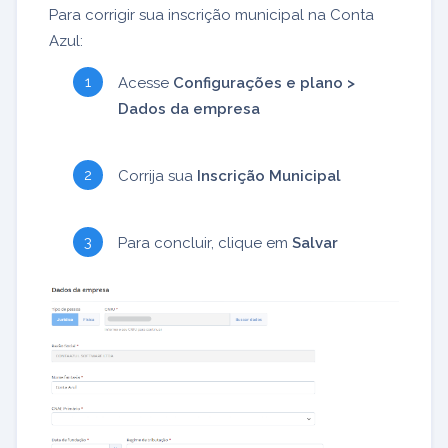
Para corrigir sua inscrição municipal na Conta
Azul:
Acesse
Configurações e plano >
Dados da empresa
Corrija sua
Inscrição Municipal
Para concluir, clique em
Salvar