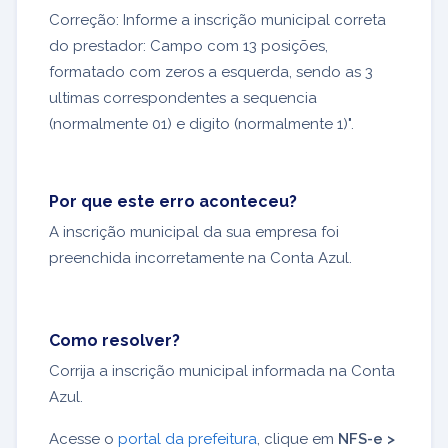
Correção: Informe a inscrição municipal correta
do prestador: Campo com 13 posições,
formatado com zeros a esquerda, sendo as 3
ultimas correspondentes a sequencia
(normalmente 01) e digito (normalmente 1)".
Por que este erro aconteceu?
A inscrição municipal da sua empresa foi
preenchida incorretamente na Conta Azul.
Como resolver?
Corrija a inscrição municipal informada na Conta
Azul.
Acesse o
portal da prefeitura
, clique em
NFS-e >