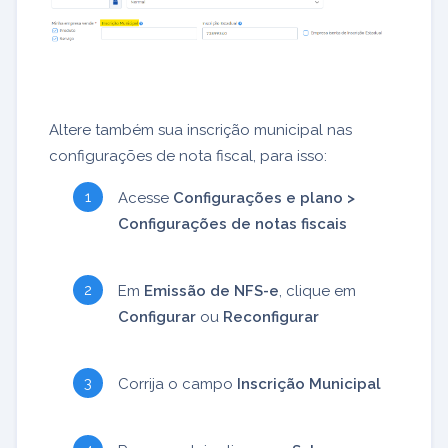
Altere também sua inscrição municipal nas
configurações de nota fiscal, para isso:
Acesse
Configurações e plano >
Configurações de notas fiscais
Em
Emissão de NFS-e
, clique em
Configurar
ou
Reconfigurar
Corrija o campo
Inscrição Municipal