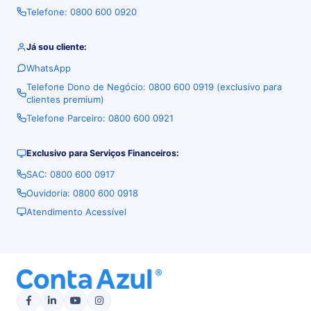
Telefone: 0800 600 0920
Já sou cliente:
WhatsApp
Telefone Dono de Negócio: 0800 600 0919 (exclusivo para
clientes premium)
Telefone Parceiro: 0800 600 0921
Exclusivo para Serviços Financeiros:
SAC: 0800 600 0917
Ouvidoria: 0800 600 0918
Atendimento Acessível