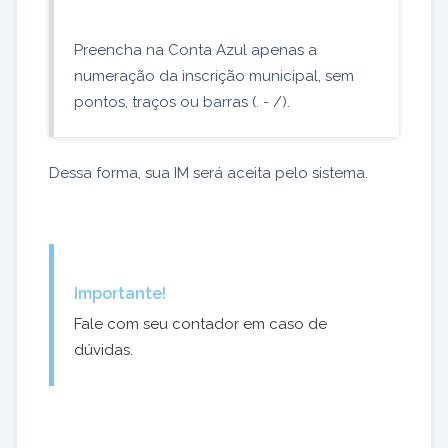
Preencha na Conta Azul apenas a
numeração da inscrição municipal, sem
pontos, traços ou barras (. - /).
Dessa forma, sua IM será aceita pelo sistema.
Importante!
Fale com seu contador em caso de
dúvidas.