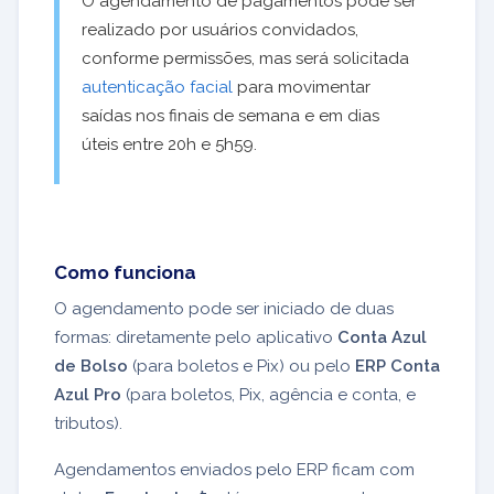
O agendamento de pagamentos pode ser
realizado por usuários convidados,
conforme permissões, mas será solicitada
autenticação facial
para movimentar
saídas nos finais de semana e em dias
úteis entre 20h e 5h59.
Como funciona
O agendamento pode ser iniciado de duas
formas: diretamente pelo aplicativo
Conta Azul
de Bolso
(para boletos e Pix) ou pelo
ERP Conta
Azul Pro
(para boletos, Pix, agência e conta, e
tributos).
Agendamentos enviados pelo ERP ficam com