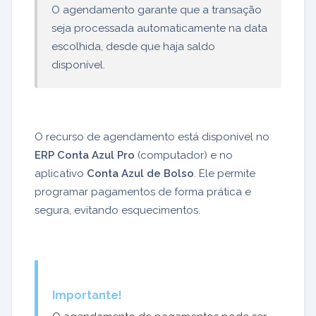
O agendamento garante que a transação
seja processada automaticamente na data
escolhida, desde que haja saldo
disponível.
O recurso de agendamento está disponível no
ERP Conta Azul Pro
(computador) e no
aplicativo
Conta Azul de Bolso
. Ele permite
programar pagamentos de forma prática e
segura, evitando esquecimentos.
Importante!