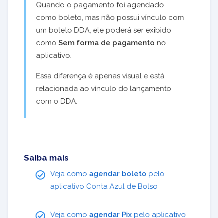
Quando o pagamento foi agendado
como boleto, mas não possui vínculo com
um boleto DDA, ele poderá ser exibido
como
Sem forma de pagamento
no
aplicativo.
Essa diferença é apenas visual e está
relacionada ao vínculo do lançamento
com o DDA.
Saiba mais
Veja como
agendar boleto
pelo
aplicativo Conta Azul de Bolso
Veja como
agendar Pix
pelo aplicativo