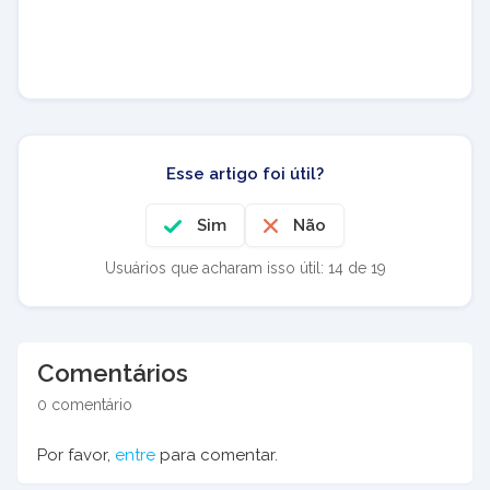
Esse artigo foi útil?
Sim
Não
Usuários que acharam isso útil: 14 de 19
Comentários
0 comentário
Por favor,
entre
para comentar.