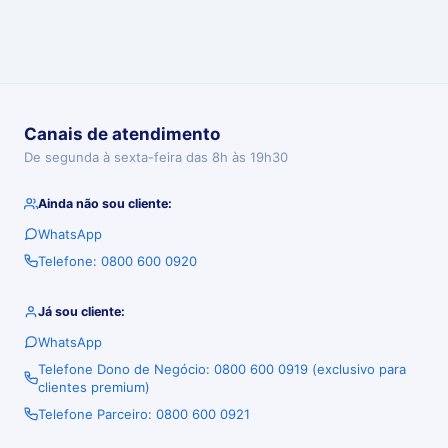
Canais de atendimento
De segunda à sexta-feira das 8h às 19h30
Ainda não sou cliente:
WhatsApp
Telefone: 0800 600 0920
Já sou cliente:
WhatsApp
Telefone Dono de Negócio: 0800 600 0919 (exclusivo para
clientes premium)
Telefone Parceiro: 0800 600 0921