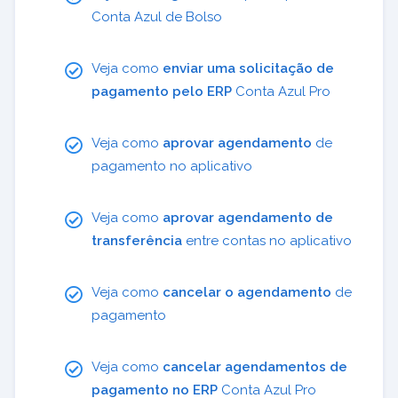
Conta Azul de Bolso
Veja como
enviar uma solicitação de
pagamento pelo ERP
Conta Azul Pro
Veja como
aprovar agendamento
de
pagamento no aplicativo
Veja como
aprovar agendamento de
transferência
entre contas no aplicativo
Veja como
cancelar o agendamento
de
pagamento
Veja como
cancelar agendamentos de
pagamento no ERP
Conta Azul Pro