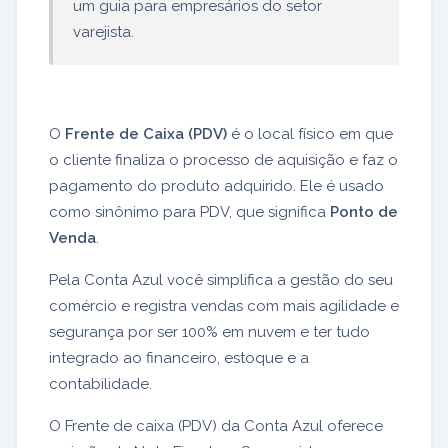
um guia para empresários do setor
varejista.
O
Frente de Caixa (PDV)
é o local físico em que
o cliente finaliza o processo de aquisição e faz o
pagamento do produto adquirido. Ele é usado
como sinônimo para PDV, que significa
Ponto de
Venda
.
Pela Conta Azul você simplifica a gestão do seu
comércio e registra vendas com mais agilidade e
segurança por ser 100% em nuvem e ter tudo
integrado ao financeiro, estoque e a
contabilidade.
O Frente de caixa (PDV) da Conta Azul oferece