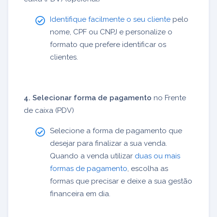
Identifique facilmente o seu cliente
pelo
nome, CPF ou CNPJ e personalize o
formato que prefere identificar os
clientes.
4. Selecionar forma de pagamento
no Frente
de caixa (PDV)
Selecione a forma de pagamento que
desejar para finalizar a sua venda.
Quando a venda utilizar
duas ou mais
formas de pagamento
, escolha as
formas que precisar e deixe a sua gestão
financeira em dia.