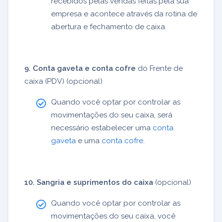
recebidos pelas vendas feitas pela sua
empresa e acontece através da rotina de
abertura e fechamento de caixa.
9. Conta gaveta e conta cofre
do Frente de
caixa (PDV) (opcional)
Quando você optar por controlar as
movimentações do seu caixa, será
necessário estabelecer uma
conta
gaveta
e uma
conta cofre
.
10. Sangria e suprimentos do caixa
(opcional)
Quando você optar por controlar as
movimentações do seu caixa, você