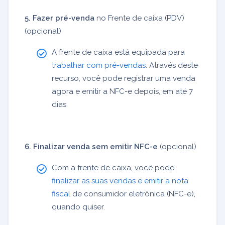
5. Fazer pré-venda
no Frente de caixa (PDV)
(opcional)
A frente de caixa está equipada para
trabalhar com pré-vendas
. Através deste
recurso, você pode registrar uma venda
agora e emitir a NFC-e depois, em até 7
dias.
6. Finalizar venda sem emitir NFC-e
(opcional)
Com a frente de caixa, você pode
finalizar as suas vendas e emitir a nota
fiscal
de consumidor eletrônica (NFC-e),
quando quiser.