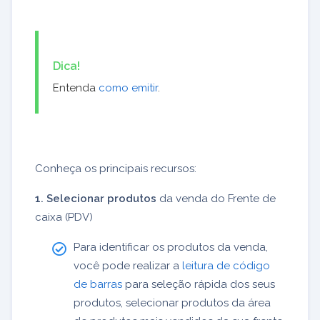
Dica!
Entenda
como emitir
.
Conheça os principais recursos:
1. Selecionar produtos
da venda do Frente de
caixa (PDV)
Para identificar os produtos da venda,
você pode realizar a
leitura de código
de barras
para seleção rápida dos seus
produtos, selecionar produtos da área