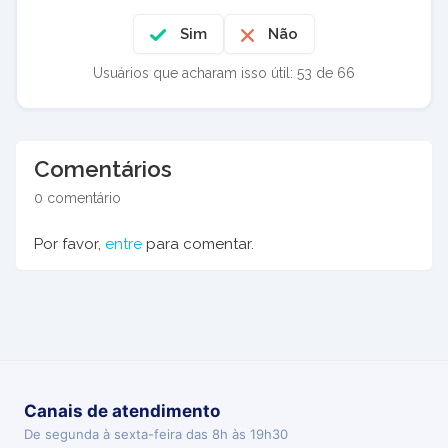
Sim
Não
Usuários que acharam isso útil: 53 de 66
Comentários
0 comentário
Por favor,
entre
para comentar.
Canais de atendimento
De segunda à sexta-feira das 8h às 19h30