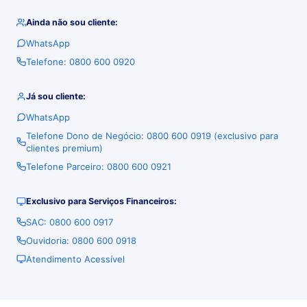
Ainda não sou cliente:
WhatsApp
Telefone: 0800 600 0920
Já sou cliente:
WhatsApp
Telefone Dono de Negócio: 0800 600 0919 (exclusivo para
clientes premium)
Telefone Parceiro: 0800 600 0921
Exclusivo para Serviços Financeiros:
SAC: 0800 600 0917
Ouvidoria: 0800 600 0918
Atendimento Acessível