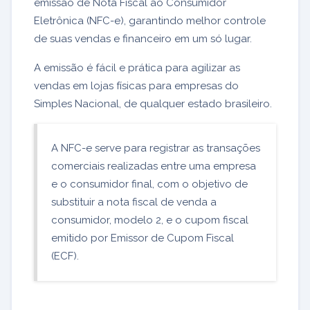
emissão de Nota Fiscal ao Consumidor
Eletrônica (NFC-e), garantindo melhor controle
de suas vendas e financeiro em um só lugar.
A emissão é fácil e prática para agilizar as
vendas em lojas físicas para empresas do
Simples Nacional, de qualquer estado brasileiro.
A NFC-e serve para registrar as transações
comerciais realizadas entre uma empresa
e o consumidor final, com o objetivo de
substituir a nota fiscal de venda a
consumidor, modelo 2, e o cupom fiscal
emitido por Emissor de Cupom Fiscal
(ECF).