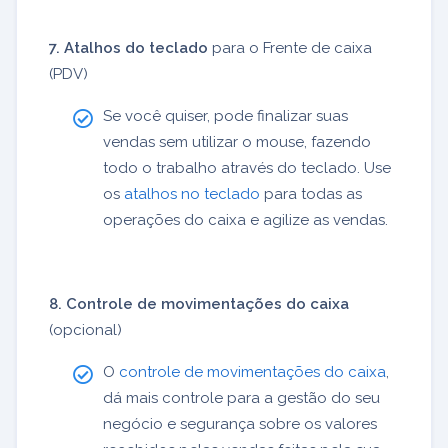
7. Atalhos do teclado
para o Frente de caixa
(PDV)
Se você quiser, pode finalizar suas
vendas sem utilizar o mouse, fazendo
todo o trabalho através do teclado. Use
os
atalhos no teclado
para todas as
operações do caixa e agilize as vendas.
8. Controle de movimentações do caixa
(opcional)
O
controle de movimentações do caixa
,
dá mais controle para a gestão do seu
negócio e segurança sobre os valores