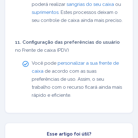
poderá realizar
sangrias do seu caixa
ou
suprimentos
. Estes processos deixam o
seu controle de caixa ainda mais preciso.
11. Configuração das preferências do usuário
no Frente de caixa (PDV)
Você pode
personalizar a sua frente de
caixa
de acordo com as suas
preferências de uso. Assim, o seu
trabalho com o recurso ficará ainda mais
rápido e eficiente.
Esse artigo foi útil?