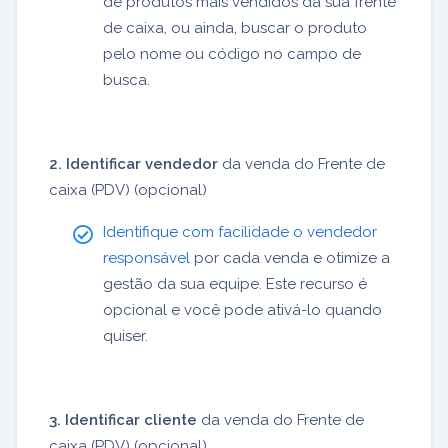
de produtos mais vendidos da sua frente
de caixa, ou ainda, buscar o produto
pelo nome ou código no campo de
busca.
2. Identificar vendedor
da venda do Frente de
caixa (PDV) (opcional)
Identifique com facilidade o vendedor
responsável
por cada venda e otimize a
gestão da sua equipe. Este recurso é
opcional e você pode ativá-lo quando
quiser.
3. Identificar cliente
da venda do Frente de
caixa (PDV) (opcional)