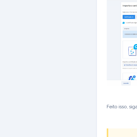
Feito isso, s