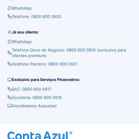
WhatsApp
Telefone: 0800 600 0920
Já sou cliente:
WhatsApp
Telefone Dono de Negócio: 0800 600 0919 (exclusivo para
clientes premium)
Telefone Parceiro: 0800 600 0921
Exclusivo para Serviços Financeiros:
SAC: 0800 600 0917
Ouvidoria: 0800 600 0918
Atendimento Acessível