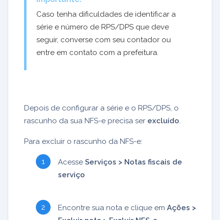
Caso tenha dificuldades de identificar a
série e número de RPS/DPS que deve
seguir, converse com seu contador ou
entre em contato com a prefeitura.
Depois de configurar a série e o RPS/DPS, o
rascunho da sua NFS-e precisa ser
excluído
.
Para excluir o rascunho da NFS-e:
Acesse
Serviços > Notas fiscais de
serviço
Encontre sua nota e clique em
Ações >