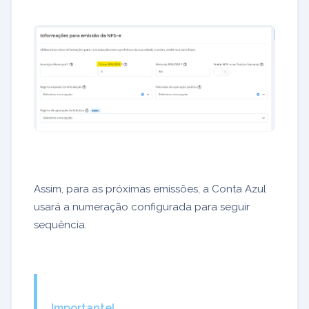
Assim, para as próximas emissões, a Conta Azul
usará a numeração configurada para seguir
sequência.
Importante!