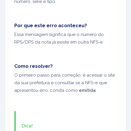
número, série e tipo
Por que este erro aconteceu?
Essa mensagem significa que o número do
RPS/DPS da nota já existe em outra NFS-e.
Como resolver?
O primeiro passo para correção, é acessar o site
da sua prefeitura e consultar se a NFS-e que
apresentou erro, consta como
emitida
.
Dica!