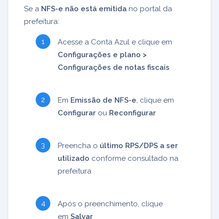
Se a
NFS-e não está emitida
no portal da
prefeitura:
Acesse a Conta Azul e clique em
Configurações e plano >
Configurações de notas fiscais
Em
Emissão de NFS-e
, clique em
Configurar
ou
Reconfigurar
Preencha o
último RPS/DPS a ser
utilizado
conforme consultado na
prefeitura
Após o preenchimento, clique
em
Salvar