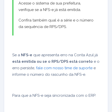
Acesse o sistema de sua prefeitura,
verifique se a NFS-e já está emitida.
Confira também qual é a série e o número
da sequência de RPS/DPS.
Se a
NFS-e
que apresenta erro na Conta Azul já
está emitida ou se o RPS/DPS está correto
e o
erro persiste,
fale com nosso time de suporte
e
informe o número do rascunho da NFS-e.
Para que a NFS-e seja sincronizada com o ERP.