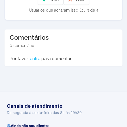
Usuários que acharam isso útil: 3 de 4
Comentários
0 comentário
Por favor,
entre
para comentar.
Canais de atendimento
De segunda à sexta-feira das 8h às 19h30
Ainda não sou cliente: