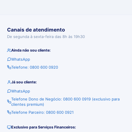
Canais de atendimento
De segunda à sexta-feira das 8h às 19h30
Ainda não sou cliente:
WhatsApp
Telefone: 0800 600 0920
Já sou cliente:
WhatsApp
Telefone Dono de Negócio: 0800 600 0919 (exclusivo para
clientes premium)
Telefone Parceiro: 0800 600 0921
Exclusivo para Serviços Financeiros: