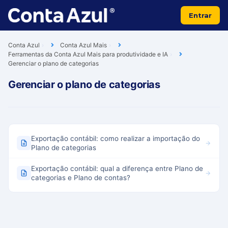
Entrar
Conta Azul
Conta Azul Mais
Ferramentas da Conta Azul Mais para produtividade e IA
Gerenciar o plano de categorias
Gerenciar o plano de categorias
Exportação contábil: como realizar a importação do
Plano de categorias
Exportação contábil: qual a diferença entre Plano de
categorias e Plano de contas?