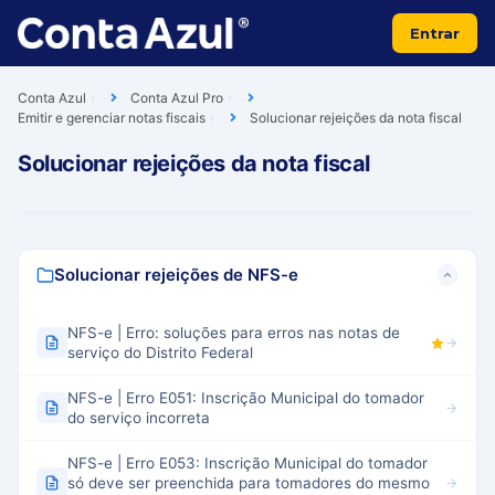
Entrar
Conta Azul
Conta Azul Pro
Emitir e gerenciar notas fiscais
Solucionar rejeições da nota fiscal
Solucionar rejeições da nota fiscal
Solucionar rejeições de NFS-e
NFS-e | Erro: soluções para erros nas notas de
serviço do Distrito Federal
NFS-e | Erro E051: Inscrição Municipal do tomador
do serviço incorreta
NFS-e | Erro E053: Inscrição Municipal do tomador
só deve ser preenchida para tomadores do mesmo