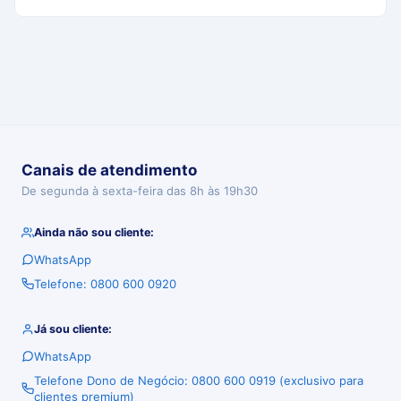
Canais de atendimento
De segunda à sexta-feira das 8h às 19h30
Ainda não sou cliente:
WhatsApp
Telefone: 0800 600 0920
Já sou cliente:
WhatsApp
Telefone Dono de Negócio: 0800 600 0919 (exclusivo para
clientes premium)