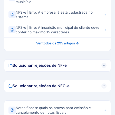
município
NFS-e | Erro: A empresa já está cadastrada no
sistema
NFS-e | Erro: A inscrição municipal do cliente deve
conter no máximo 15 caracteres.
Ver todos os 295 artigos →
Solucionar rejeições de NF-e
Solucionar rejeições de NFC-e
Notas fiscais: quais os prazos para emissão e
cancelamento de notas fiscais