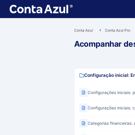
Conta Azul
Conta Azul Pro
Acompanhar de
Configuração inicial: E
Configurações iniciais: 
Configurações iniciais:
Categorias financeiras: