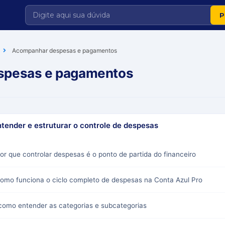
Acompanhar despesas e pagamentos
spesas e pagamentos
ntender e estruturar o controle de despesas
por que controlar despesas é o ponto de partida do financeiro
 como funciona o ciclo completo de despesas na Conta Azul Pro
 como entender as categorias e subcategorias