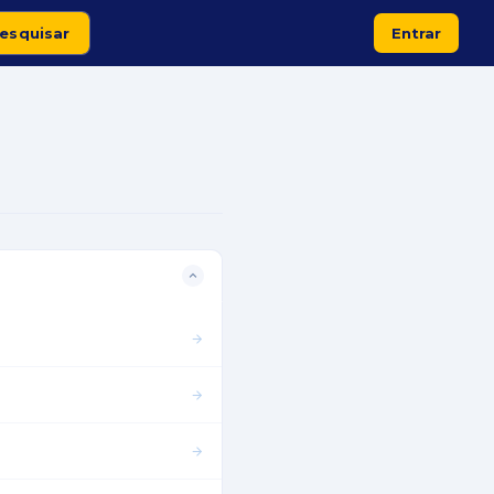
Entrar