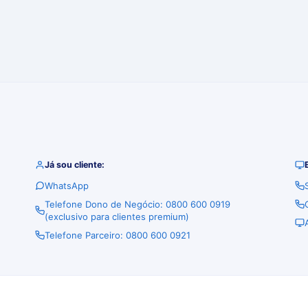
Já sou cliente:
WhatsApp
Telefone Dono de Negócio: 0800 600 0919
(exclusivo para clientes premium)
Telefone Parceiro: 0800 600 0921