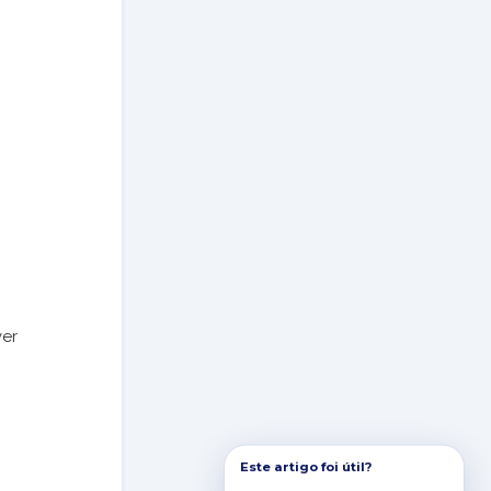
ver
Este artigo foi útil?