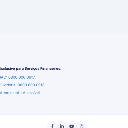
Exclusivo para Serviços Financeiros:
SAC: 0800 600 0917
Ouvidoria: 0800 600 0918
Atendimento Acessível