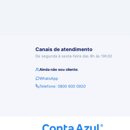
Canais de atendimento
De segunda à sexta-feira das 8h às 19h30
Ainda não sou cliente:
WhatsApp
Telefone: 0800 600 0920