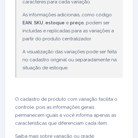
caracteres para cada variação.
As informações adicionais, como código
EAN
,
SKU
,
estoque
e
preço
, podem ser
incluídas e replicadas para as variações a
partir do produto centralizador.
A visualização das variações pode ser feita
no cadastro original ou separadamente na
situação de estoque.
O cadastro de produto com variação facilita o
controle, pois as informações gerais
permanecem iguais e você informa apenas as
características que diferenciam cada item.
Saiba mais sobre variação ou grade: