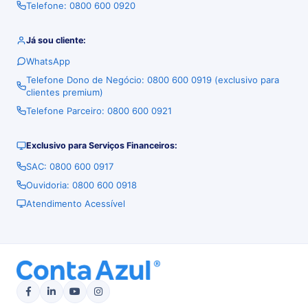
Telefone: 0800 600 0920
Já sou cliente:
WhatsApp
Telefone Dono de Negócio: 0800 600 0919 (exclusivo para
clientes premium)
Telefone Parceiro: 0800 600 0921
Exclusivo para Serviços Financeiros:
SAC: 0800 600 0917
Ouvidoria: 0800 600 0918
Atendimento Acessível