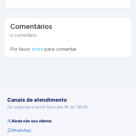
Comentários
0 comentário
Por favor,
entre
para comentar.
Canais de atendimento
De segunda à sexta-feira das 8h às 19h30
Ainda não sou cliente:
WhatsApp