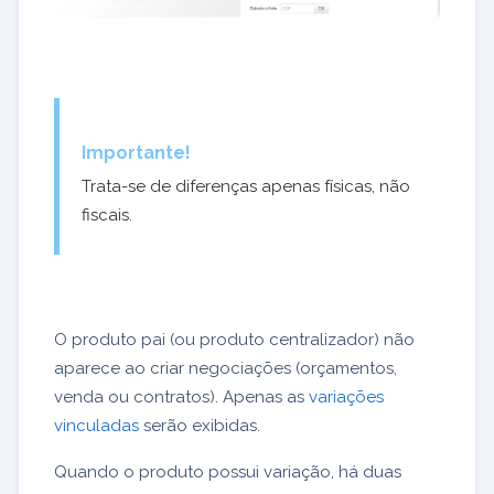
Importante!
Trata-se de diferenças apenas físicas, não
fiscais.
O produto pai (ou produto centralizador) não
aparece ao criar negociações (orçamentos,
venda ou contratos). Apenas as
variações
vinculadas
serão exibidas.
Quando o produto possui variação, há duas