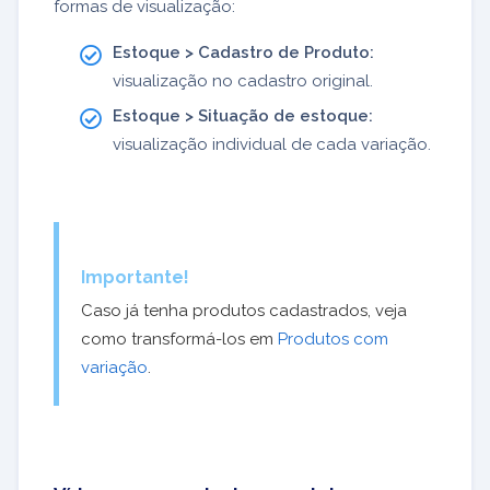
formas de visualização:
Estoque > Cadastro de Produto:
visualização no cadastro original.
Estoque > Situação de estoque:
visualização individual de cada variação.
Importante!
Caso já tenha produtos cadastrados, veja
como transformá-los em
Produtos com
variação
.