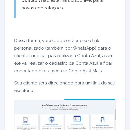
Contábil
não está mais disponível para
novas contratações.
Dessa forma, você pode enviar o seu link
personalizado (também por WhatsApp) para o
cliente e indicar para utilizar a Conta Azul, assim
ele vai realizar o cadastro da Conta Azul e ficar
conectado diretamente à Conta Azul Mais.
Seu cliente será direcionado para um link do seu
escritório.