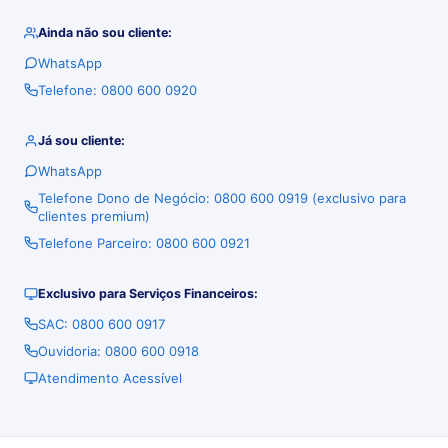
Ainda não sou cliente:
WhatsApp
Telefone: 0800 600 0920
Já sou cliente:
WhatsApp
Telefone Dono de Negócio: 0800 600 0919 (exclusivo para
clientes premium)
Telefone Parceiro: 0800 600 0921
Exclusivo para Serviços Financeiros:
SAC: 0800 600 0917
Ouvidoria: 0800 600 0918
Atendimento Acessível