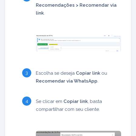
Recomendações > Recomendar via
link
.
Escolha se deseja
Copiar link
ou
Recomendar via WhatsApp
.
Se clicar em
Copiar link
, basta
compartilhar com seu cliente.