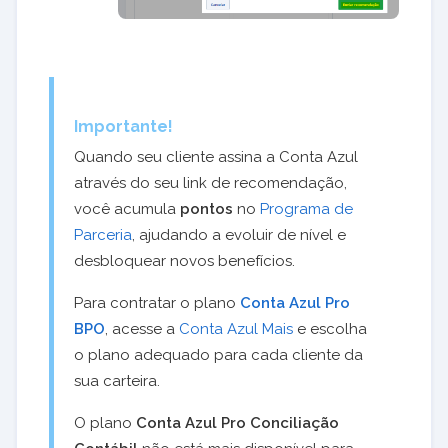
Importante!
Quando seu cliente assina a Conta Azul
através do seu link de recomendação,
você acumula
pontos
no
Programa de
Parceria
, ajudando a evoluir de nível e
desbloquear novos benefícios.
Para contratar o plano
Conta Azul Pro
BPO
, acesse a
Conta Azul Mais
e escolha
o plano adequado para cada cliente da
sua carteira.
O plano
Conta Azul Pro Conciliação