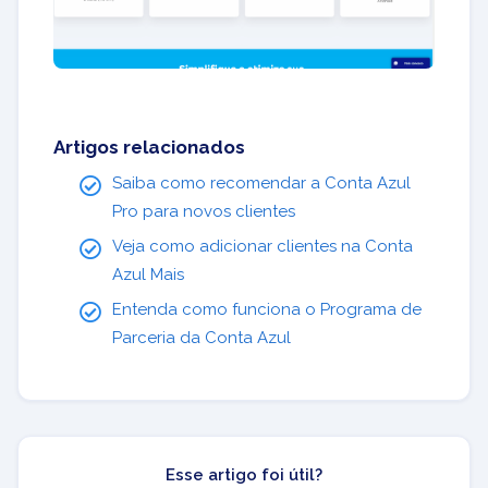
Artigos relacionados
Saiba como recomendar a Conta Azul
Pro para novos clientes
Veja como adicionar clientes na Conta
Azul Mais
Entenda como funciona o Programa de
Parceria da Conta Azul
Esse artigo foi útil?