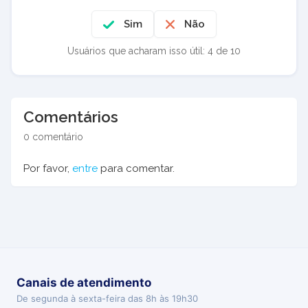
Sim
Não
Usuários que acharam isso útil: 4 de 10
Comentários
0 comentário
Por favor,
entre
para comentar.
Canais de atendimento
De segunda à sexta-feira das 8h às 19h30