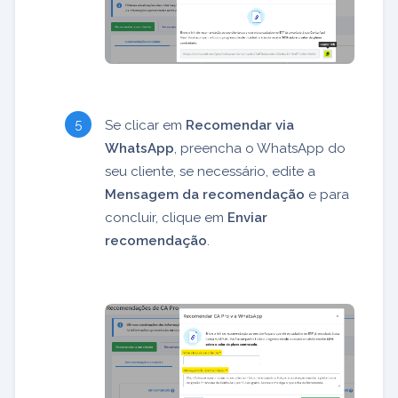
Se clicar em
Recomendar via
WhatsApp
, preencha o WhatsApp do
seu cliente, se necessário, edite a
Mensagem da recomendação
e para
concluir, clique em
Enviar
recomendação
.