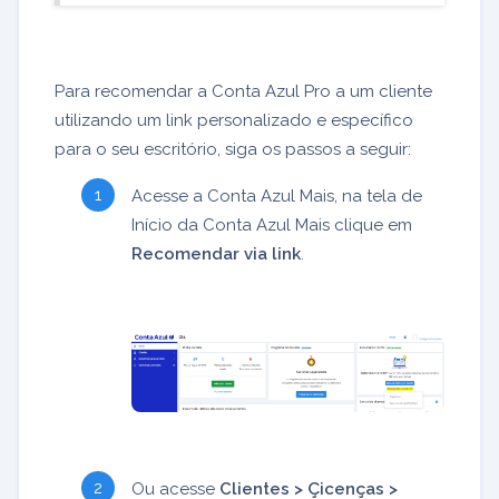
Para recomendar a Conta Azul Pro a um cliente
utilizando um link personalizado e específico
para o seu escritório, siga os passos a seguir:
Acesse a Conta Azul Mais, na tela de
Início da Conta Azul Mais clique em
Recomendar via link
.
Ou acesse
Clientes > Çicenças >