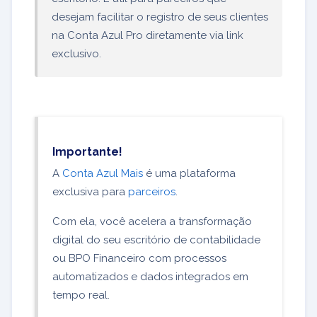
desejam facilitar o registro de seus clientes
na Conta Azul Pro diretamente via link
exclusivo.
Importante!
A
Conta Azul Mais
é uma plataforma
exclusiva para
parceiros
.
Com ela, você acelera a transformação
digital do seu escritório de contabilidade
ou BPO Financeiro com processos
automatizados e dados integrados em
tempo real.