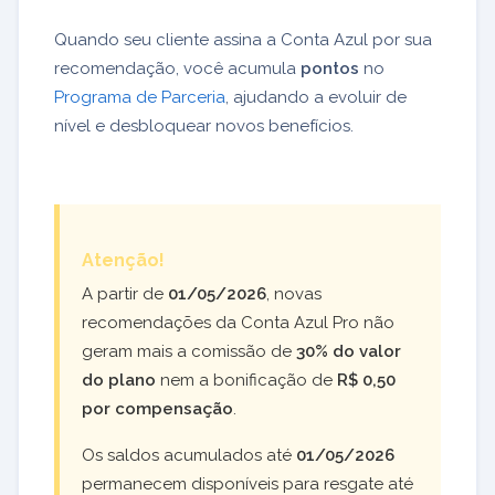
Quando seu cliente assina a Conta Azul por sua
recomendação, você acumula
pontos
no
Programa de Parceria
, ajudando a evoluir de
nível e desbloquear novos benefícios.
Atenção!
A partir de
01/05/2026
, novas
recomendações da Conta Azul Pro não
geram mais a comissão de
30% do valor
do plano
nem a bonificação de
R$ 0,50
por compensação
.
Os saldos acumulados até
01/05/2026
permanecem disponíveis para resgate até