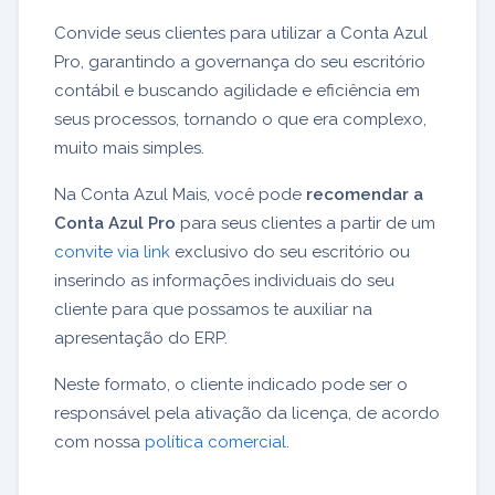
Convide seus clientes para utilizar a Conta Azul
Pro, garantindo a governança do seu escritório
contábil e buscando agilidade e eficiência em
seus processos, tornando o que era complexo,
muito mais simples.
Na Conta Azul Mais, você pode
recomendar a
Conta Azul Pro
para seus clientes a partir de um
convite via link
exclusivo do seu escritório ou
inserindo as informações individuais do seu
cliente para que possamos te auxiliar na
apresentação do ERP.
Neste formato, o cliente indicado pode ser o
responsável pela ativação da licença, de acordo
com nossa
política comercial
.