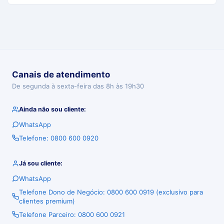
Canais de atendimento
De segunda à sexta-feira das 8h às 19h30
Ainda não sou cliente:
WhatsApp
Telefone: 0800 600 0920
Já sou cliente:
WhatsApp
Telefone Dono de Negócio: 0800 600 0919 (exclusivo para
clientes premium)
Telefone Parceiro: 0800 600 0921