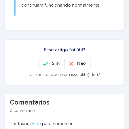
continuam funcionando normalmente.
Esse artigo foi útil?
Sim
Não
Usuários que acharam isso útil: 5 de 12
Comentários
0 comentário
Por favor,
entre
para comentar.