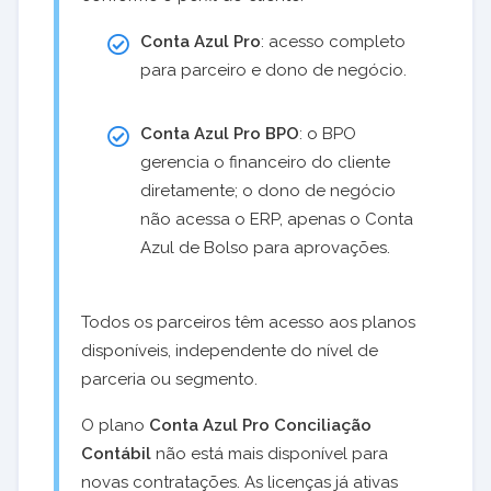
Conta Azul Pro
: acesso completo
para parceiro e dono de negócio.
Conta Azul Pro BPO
: o BPO
gerencia o financeiro do cliente
diretamente; o dono de negócio
não acessa o ERP, apenas o Conta
Azul de Bolso para aprovações.
Todos os parceiros têm acesso aos planos
disponíveis, independente do nível de
parceria ou segmento.
O plano
Conta Azul Pro Conciliação
Contábil
não está mais disponível para
novas contratações. As licenças já ativas