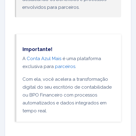
envolvidos para parceiros.
Importante!
A
Conta Azul Mais
é uma plataforma
exclusiva para
parceiros
.
Com ela, você acelera a transformação
digital do seu escritório de contabilidade
ou BPO Financeiro com processos
automatizados e dados integrados em
tempo real.