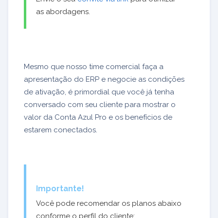
as abordagens.
Mesmo que nosso time comercial faça a
apresentação do ERP e negocie as condições
de ativação, é primordial que você já tenha
conversado com seu cliente para mostrar o
valor da Conta Azul Pro e os benefícios de
estarem conectados.
Importante!
Você pode recomendar os planos abaixo
conforme o perfil do cliente: