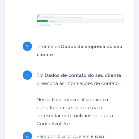
Informe os
Dados da empresa do seu
cliente
.
Em
Dados de contato do seu cliente
,
preencha as informações de contato.
Nosso time comercial entrará em
contato com seu cliente para
apresentar os benefícios de usar a
Conta Azul Pro.
Para concluir, clique em
Enviar
.