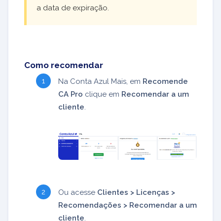
a data de expiração.
Como recomendar
Na Conta Azul Mais, em
Recomende
CA Pro
clique em
Recomendar a um
cliente
.
Ou acesse
Clientes > Licenças >
Recomendações > Recomendar a um
cliente
.