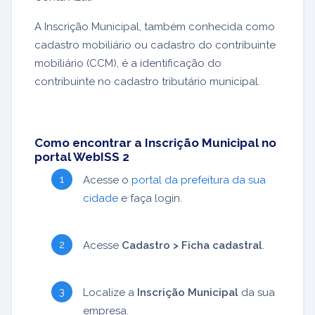
A Inscrição Municipal, também conhecida como
cadastro mobiliário ou cadastro do contribuinte
mobiliário (CCM), é a identificação do
contribuinte no cadastro tributário municipal.
Como encontrar a Inscrição Municipal no
portal WebISS 2
Acesse o
portal da prefeitura da sua
cidade
e faça login.
Acesse
Cadastro > Ficha cadastral
.
Localize a
Inscrição Municipal
da sua
empresa.