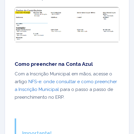
Como preencher na Conta Azul
Com a Inscrição Municipal em mãos, acesse o
artigo
NFS-e: onde consultar e como preencher
a Inscrição Municipal
para o passo a passo de
preenchimento no ERP.
Importante!