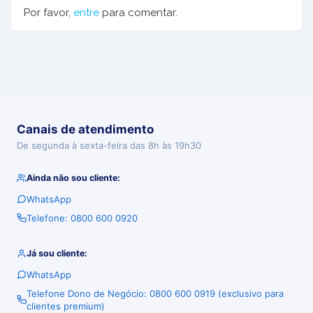
Por favor,
entre
para comentar.
Canais de atendimento
De segunda à sexta-feira das 8h às 19h30
Ainda não sou cliente:
WhatsApp
Telefone: 0800 600 0920
Já sou cliente:
WhatsApp
Telefone Dono de Negócio: 0800 600 0919 (exclusivo para
clientes premium)