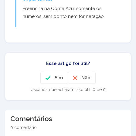
Preencha na Conta Azul somente os
números, sem ponto nem formatação.
Esse artigo foi útil?
Sim
Não
Usuários que acharam isso útil: 0 de 0
Comentários
0 comentário