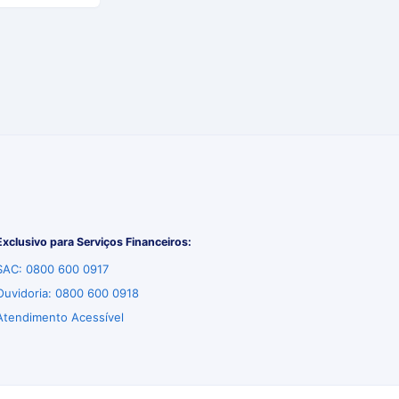
Exclusivo para Serviços Financeiros:
SAC: 0800 600 0917
Ouvidoria: 0800 600 0918
Atendimento Acessível