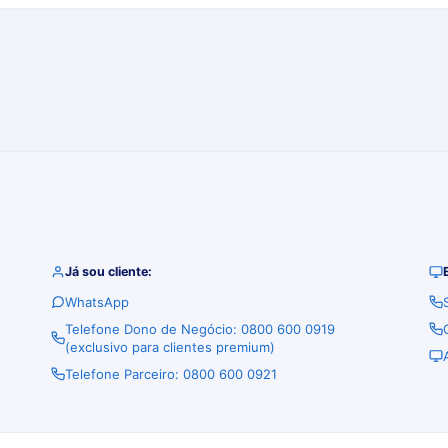
Já sou cliente:
WhatsApp
Telefone Dono de Negócio: 0800 600 0919
(exclusivo para clientes premium)
Telefone Parceiro: 0800 600 0921