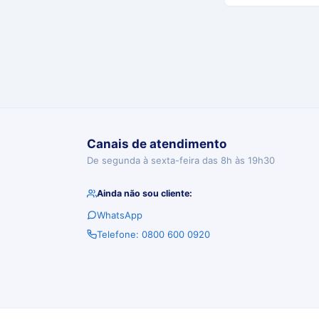
Canais de atendimento
De segunda à sexta-feira das 8h às 19h30
Ainda não sou cliente:
WhatsApp
Telefone: 0800 600 0920