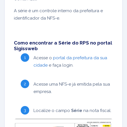
A série é um controle interno da prefeitura e
identificador da NFS-e.
Como encontrar a Série do RPS no portal
Sigissweb
Acesse o
portal da prefeitura da sua
cidade
e faça login.
Acesse uma NFS-e já emitida pela sua
empresa.
Localize o campo
Série
na nota fiscal.