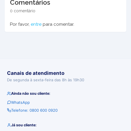
Comentários
0 comentário
Por favor,
entre
para comentar.
Canais de atendimento
De segunda à sexta-feira das 8h às 19h30
Ainda não sou cliente:
WhatsApp
Telefone: 0800 600 0920
Já sou cliente: