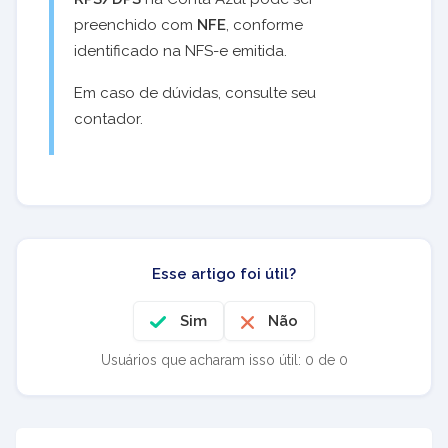
preenchido com
NFE
, conforme
identificado na NFS-e emitida.
Em caso de dúvidas, consulte seu
contador.
Esse artigo foi útil?
Sim
Não
Usuários que acharam isso útil: 0 de 0