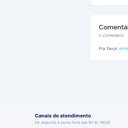
Comentár
0 comentário
Por favor,
entr
Canais de atendimento
De segunda à sexta-feira das 8h às 19h30