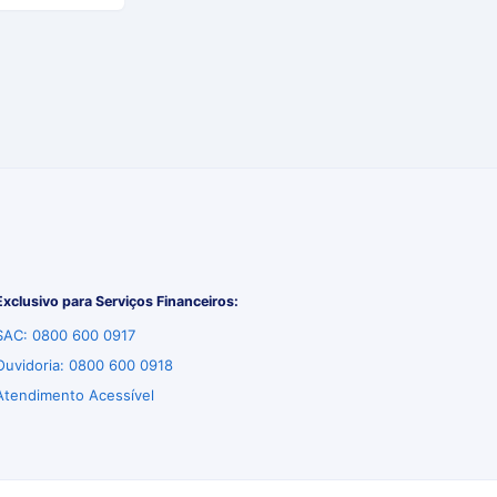
Exclusivo para Serviços Financeiros:
SAC: 0800 600 0917
Ouvidoria: 0800 600 0918
Atendimento Acessível