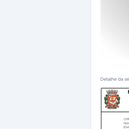
Detalhe da sé