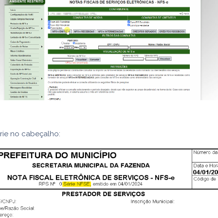
rie no cabeçalho: