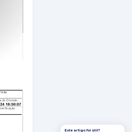
Este artigo foi útil?