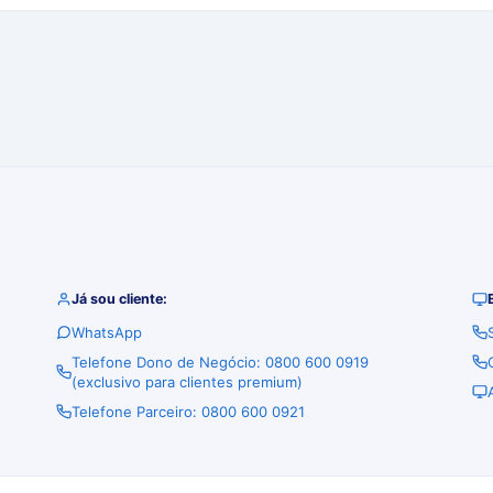
Já sou cliente:
WhatsApp
Telefone Dono de Negócio: 0800 600 0919
(exclusivo para clientes premium)
Telefone Parceiro: 0800 600 0921