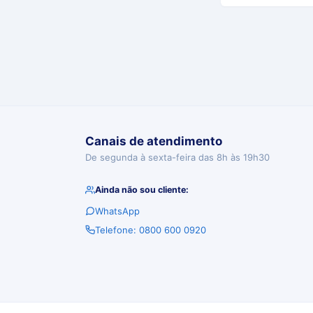
Canais de atendimento
De segunda à sexta-feira das 8h às 19h30
Ainda não sou cliente:
WhatsApp
Telefone: 0800 600 0920