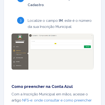
Cadastro
.
Localize o campo
IM
, este é o número
da sua Inscrição Municipal.
Como preencher na Conta Azul
Com a Inscrição Municipal em mãos, acesse o
artigo
NFS-e: onde consultar e como preencher