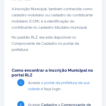
A Inscrição Municipal, também conhecida como
cadastro mobiliário ou cadastro do contribuinte
mobiliário (CCM), é a identificação do
contribuinte no cadastro tributário municipal.
No padrão RLZ, ela está disponível no
Comprovante de Cadastro no portal da
prefeitura.
Como encontrar a Inscrição Municipal no
portal RLZ
Acesse o
portal da prefeitura da sua
cidade
e faça login.
Acesse
Cadastro > Comprovante de