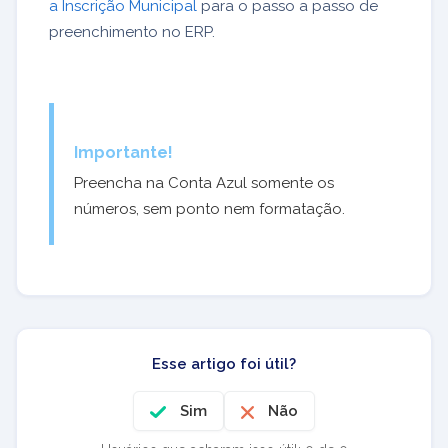
a Inscrição Municipal
para o passo a passo de
preenchimento no ERP.
Importante!
Preencha na Conta Azul somente os
números, sem ponto nem formatação.
Esse artigo foi útil?
Sim
Não