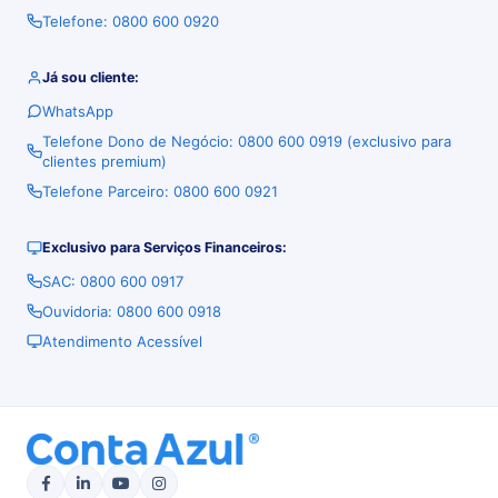
Telefone: 0800 600 0920
Já sou cliente:
WhatsApp
Telefone Dono de Negócio: 0800 600 0919 (exclusivo para
clientes premium)
Telefone Parceiro: 0800 600 0921
Exclusivo para Serviços Financeiros:
SAC: 0800 600 0917
Ouvidoria: 0800 600 0918
Atendimento Acessível