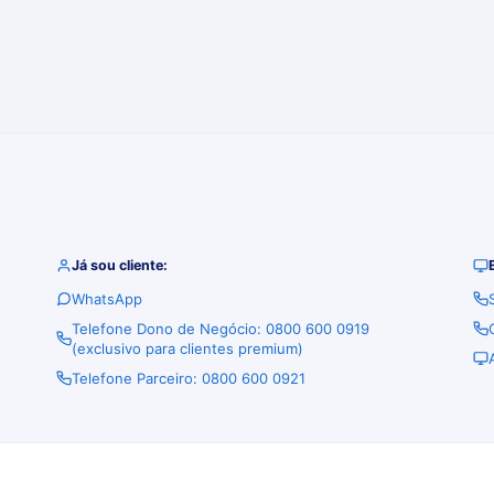
Já sou cliente:
WhatsApp
Telefone Dono de Negócio: 0800 600 0919
(exclusivo para clientes premium)
Telefone Parceiro: 0800 600 0921