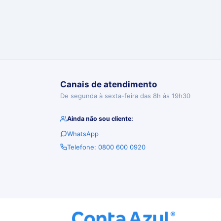
Canais de atendimento
De segunda à sexta-feira das 8h às 19h30
Ainda não sou cliente:
WhatsApp
Telefone: 0800 600 0920