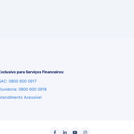
Exclusivo para Serviços Financeiros:
SAC: 0800 600 0917
Ouvidoria: 0800 600 0918
Atendimento Acessível