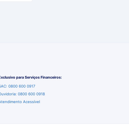
Exclusivo para Serviços Financeiros:
SAC: 0800 600 0917
Ouvidoria: 0800 600 0918
Atendimento Acessível