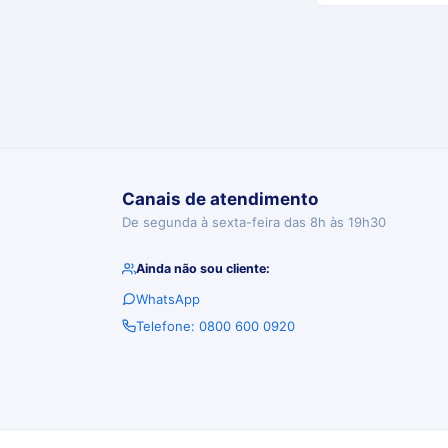
Canais de atendimento
De segunda à sexta-feira das 8h às 19h30
Ainda não sou cliente:
WhatsApp
Telefone: 0800 600 0920