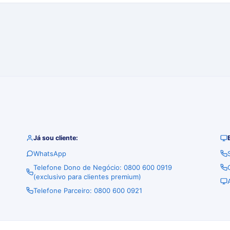
Já sou cliente:
WhatsApp
Telefone Dono de Negócio: 0800 600 0919
(exclusivo para clientes premium)
Telefone Parceiro: 0800 600 0921