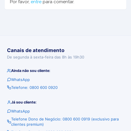
Por favor,
entre
para comentar.
Canais de atendimento
De segunda à sexta-feira das 8h às 19h30
Ainda não sou cliente:
WhatsApp
Telefone: 0800 600 0920
Já sou cliente:
WhatsApp
Telefone Dono de Negócio: 0800 600 0919 (exclusivo para
clientes premium)