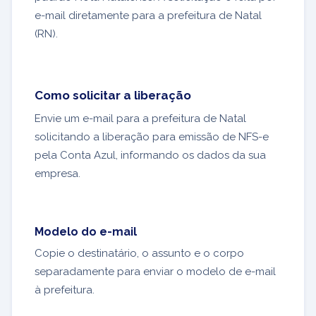
e-mail diretamente para a prefeitura de Natal
(RN).
Como solicitar a liberação
Envie um e-mail para a prefeitura de Natal
solicitando a liberação para emissão de NFS-e
pela Conta Azul, informando os dados da sua
empresa.
Modelo do e-mail
Copie o destinatário, o assunto e o corpo
separadamente para enviar o modelo de e-mail
à prefeitura.