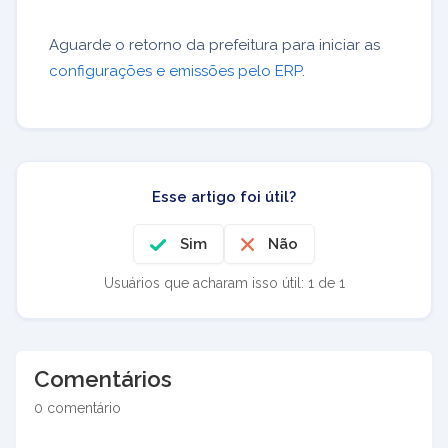
Aguarde o retorno da prefeitura para iniciar as
configurações e emissões pelo ERP
.
Esse artigo foi útil?
Sim
Não
Usuários que acharam isso útil: 1 de 1
Comentários
0 comentário