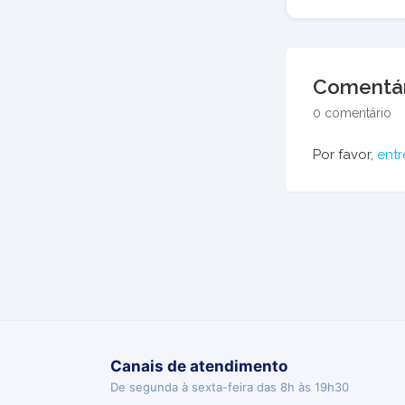
Comentár
0 comentário
Por favor,
entr
Canais de atendimento
De segunda à sexta-feira das 8h às 19h30